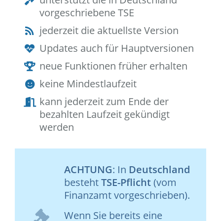
vorgeschriebene TSE
jederzeit die aktuellste Version
Updates auch für Hauptversionen
neue Funktionen früher erhalten
keine Mindestlaufzeit
kann jederzeit zum Ende der
bezahlten Laufzeit gekündigt
werden
ACHTUNG
: In
Deutschland
besteht
TSE-Pflicht
(vom
Finanzamt vorgeschrieben).
Wenn Sie bereits eine