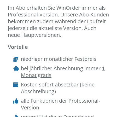
Im Abo erhalten Sie WinOrder immer als
Professional-Version. Unsere Abo-Kunden
bekommen zudem während der Laufzeit
jederzeit die aktuellste Version. Auch
neue Hauptversionen.
Vorteile
niedriger monatlicher Festpreis
bei jährlicher Abrechnung immer
1
Monat gratis
Kosten sofort absetzbar (keine
Abschreibung)
alle Funktionen der Professional-
Version
unterstützt die in Deutschland