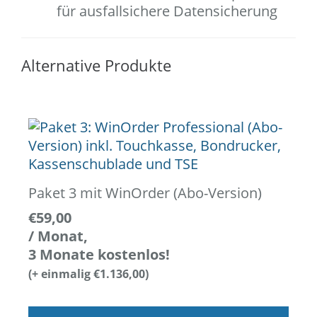
für ausfallsichere Datensicherung
Alternative Produkte
Paket 3 mit WinOrder (Abo-Version)
€
59,00
/ Monat,
3 Monate kostenlos!
(+ einmalig
€
1.136,00
)