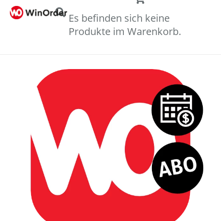
Es befinden sich keine
Produkte im Warenkorb.