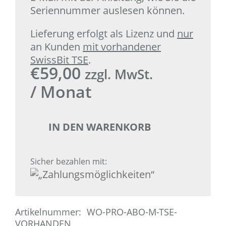
Seriennummer auslesen können.
Lieferung erfolgt als Lizenz und
nur
an Kunden
mit vorhandener
SwissBit TSE
.
€
59,00
zzgl. MwSt.
/ Monat
IN DEN WARENKORB
Sicher bezahlen mit:
Artikelnummer:
WO-PRO-ABO-M-TSE-
VORHANDEN