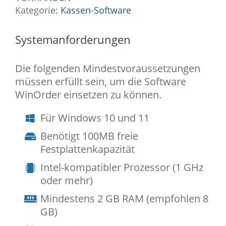
Kategorie:
Kassen-Software
Systemanforderungen
Die folgenden Mindestvoraussetzungen
müssen erfüllt sein, um die Software
WinOrder einsetzen zu können.
Für Windows 10 und 11
Benötigt 100MB freie
Festplattenkapazität
Intel-kompatibler Prozessor (1 GHz
oder mehr)
Mindestens 2 GB RAM (empfohlen 8
GB)