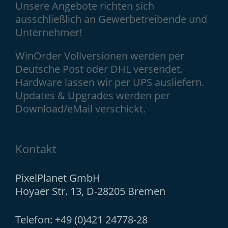
Unsere Angebote richten sich
ausschließlich an Gewerbetreibende und
Unternehmer!
WinOrder Vollversionen werden per
Deutsche Post oder DHL versendet.
Hardware lassen wir per UPS ausliefern.
Updates & Upgrades werden per
Download/eMail verschickt.
Kontakt
PixelPlanet GmbH
Hoyaer Str. 13, D-28205 Bremen
Telefon: +49 (0)421 24778-28