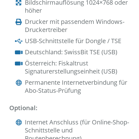
Bildschirmauflösung 1024×768 oder
höher
Drucker mit passendem Windows-
Druckertreiber
USB-Schnittstelle für Dongle / TSE
Deutschland: SwissBit TSE (USB)
Österreich: Fiskaltrust
Signaturerstellungseinheit (USB)
Permanente Internetverbindung für
Abo-Status-Prüfung
Optional:
Internet Anschluss (für Online-Shop-
Schnittstelle und
Routenberechnung)