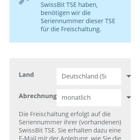
SwissBit TSE haben,
benötigen wir die
Seriennummer dieser TSE
für die Freischaltung.
Land
Abrechnung
Die Freischaltung erfolgt auf die
Seriennummer ihrer (vorhandenen)
SwissBit TSE. Sie erhalten dazu eine
E-Mail mit der Anleitung, wie Sie die