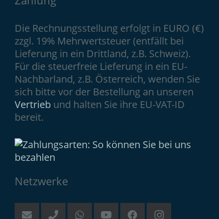
Die Rechnungsstellung erfolgt in EURO (€)
zzgl. 19% Mehrwertsteuer (entfällt bei
Lieferung in ein Drittland, z.B. Schweiz).
Für die steuerfreie Lieferung in ein EU-
Nachbarland, z.B. Österreich, wenden Sie
sich bitte vor der Bestellung an unseren
Vertrieb
und halten Sie ihre EU-VAT-ID
bereit.
Netzwerke