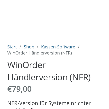
Start
/
Shop
/
Kassen-Software
/
WinOrder Händlerversion (NFR)
WinOrder
Händlerversion (NFR)
€
79,00
NFR-Version für Systemeinrichter