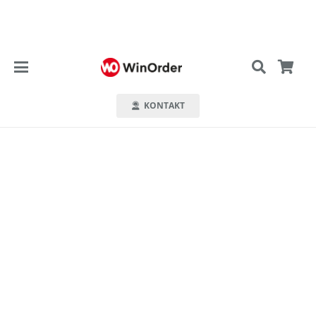
KONTAKT