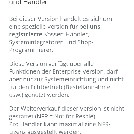
und Händler
Bei dieser Version handelt es sich um
eine spezielle Version für
bei uns
registrierte
Kassen-Händler,
Systemintegratoren und Shop-
Programmierer.
Diese Version verfügt über alle
Funktionen der Enterprise-Version, darf
aber nur zur Systemeinrichtung und nicht
für den Echtbetrieb (Bestellannahme
usw.) genutzt werden.
Der Weiterverkauf dieser Version ist nicht
gestattet (NFR = Not for Resale).
Pro Händler kann maximal eine NFR-
Lizenz ausgestellt werden.