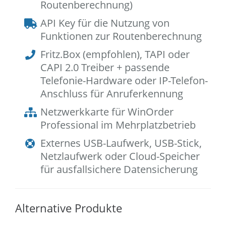
Routenberechnung)
API Key für die Nutzung von
Funktionen zur Routenberechnung
Fritz.Box (empfohlen), TAPI oder
CAPI 2.0 Treiber + passende
Telefonie-Hardware oder IP-Telefon-
Anschluss für Anruferkennung
Netzwerkkarte für WinOrder
Professional im Mehrplatzbetrieb
Externes USB-Laufwerk, USB-Stick,
Netzlaufwerk oder Cloud-Speicher
für ausfallsichere Datensicherung
Alternative Produkte