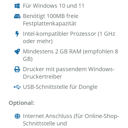
Für Windows 10 und 11
Benötigt 100MB freie
Festplattenkapazität
Intel-kompatibler Prozessor (1 GHz
oder mehr)
Mindestens 2 GB RAM (empfohlen 8
GB)
Drucker mit passendem Windows-
Druckertreiber
USB-Schnittstelle für Dongle
Optional:
Internet Anschluss (für Online-Shop-
Schnittstelle und