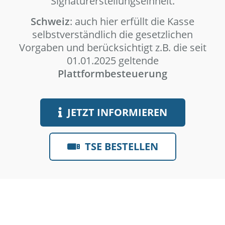
Signaturerstellungseinheit.
Schweiz
: auch hier erfüllt die Kasse
selbstverständlich die gesetzlichen
Vorgaben und berücksichtigt z.B. die seit
01.01.2025 geltende
Plattformbesteuerung
JETZT INFORMIEREN
TSE BESTELLEN