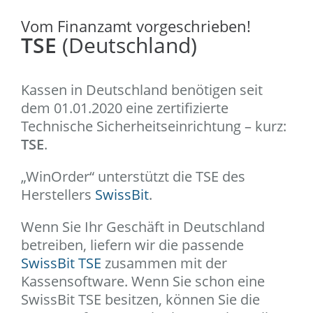
Vom Finanzamt vorgeschrieben!
TSE
(Deutschland)
Kassen in Deutschland benötigen seit
dem 01.01.2020 eine zertifizierte
Technische Sicherheitseinrichtung – kurz:
TSE
.
„WinOrder“ unterstützt die TSE des
Herstellers
SwissBit
.
Wenn Sie Ihr Geschäft in Deutschland
betreiben, liefern wir die passende
SwissBit TSE
zusammen mit der
Kassensoftware. Wenn Sie schon eine
SwissBit TSE besitzen, können Sie die