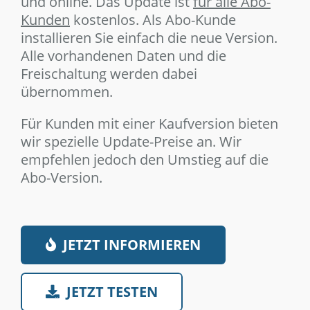
und online. Das Update ist
für alle Abo-
Kunden
kostenlos. Als Abo-Kunde
installieren Sie einfach die neue Version.
Alle vorhandenen Daten und die
Freischaltung werden dabei
übernommen.
Für Kunden mit einer Kaufversion bieten
wir spezielle Update-Preise an. Wir
empfehlen jedoch den Umstieg auf die
Abo-Version.
JETZT INFORMIEREN
JETZT TESTEN