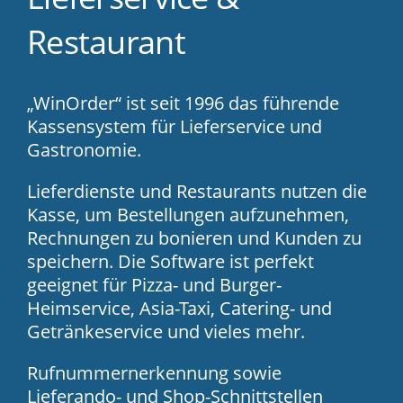
Restaurant
„WinOrder“ ist seit 1996 das führende
Kassensystem für Lieferservice und
Gastronomie.
Lieferdienste und Restaurants nutzen die
Kasse, um Bestellungen aufzunehmen,
Rechnungen zu bonieren und Kunden zu
speichern. Die Software ist perfekt
geeignet für Pizza- und Burger-
Heimservice, Asia-Taxi, Catering- und
Getränkeservice und vieles mehr.
Rufnummernerkennung sowie
Lieferando- und Shop-Schnittstellen