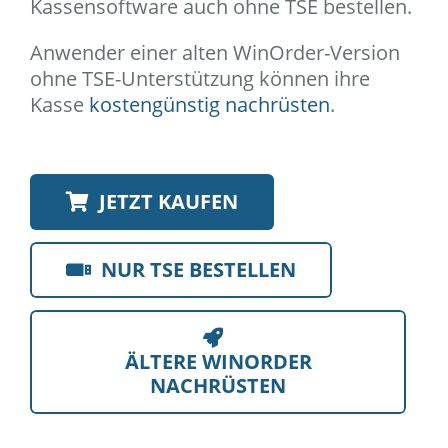
Kassensoftware auch ohne TSE bestellen.
Anwender einer alten WinOrder-Version
ohne TSE-Unterstützung können ihre
Kasse
kostengünstig nachrüsten
.
JETZT KAUFEN
NUR TSE BESTELLEN
ÄLTERE WINORDER
NACHRÜSTEN