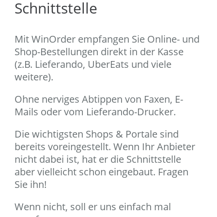
Schnittstelle
Mit WinOrder empfangen Sie Online- und
Shop-Bestellungen direkt in der Kasse
(z.B. Lieferando, UberEats und viele
weitere).
Ohne nerviges Abtippen von Faxen, E-
Mails oder vom Lieferando-Drucker.
Die wichtigsten Shops & Portale sind
bereits voreingestellt. Wenn Ihr Anbieter
nicht dabei ist, hat er die Schnittstelle
aber vielleicht schon eingebaut. Fragen
Sie ihn!
Wenn nicht, soll er uns einfach mal