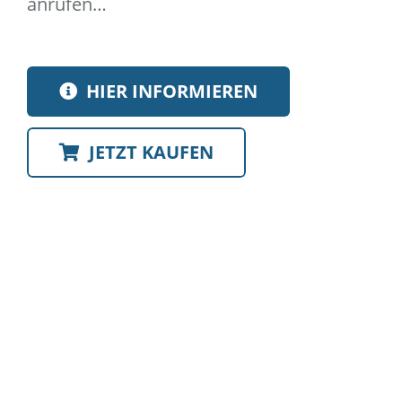
anrufen…
HIER INFORMIEREN
JETZT KAUFEN