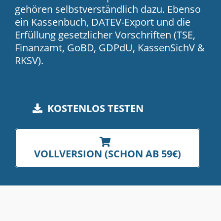
gehören selbstverständlich dazu. Ebenso
ein Kassenbuch, DATEV-Export und die
Erfüllung gesetzlicher Vorschriften (TSE,
Finanzamt, GoBD, GDPdU, KassenSichV &
RKSV).
KOSTENLOS TESTEN
VOLLVERSION (SCHON AB 59€)