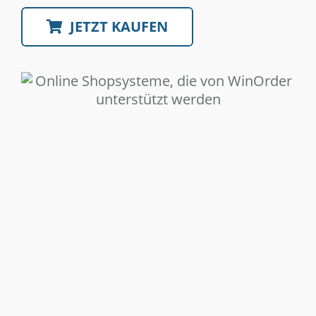
JETZT KAUFEN