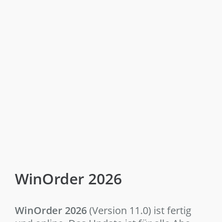
WinOrder 2026
WinOrder 2026
(Version 11.0) ist fertig