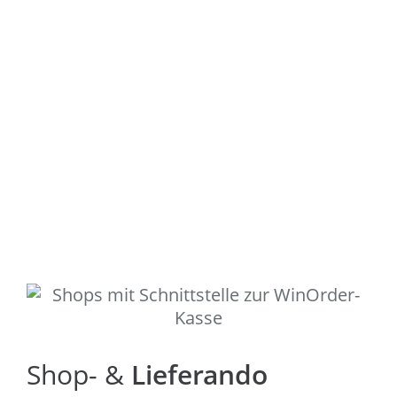
Shop- &
Lieferando