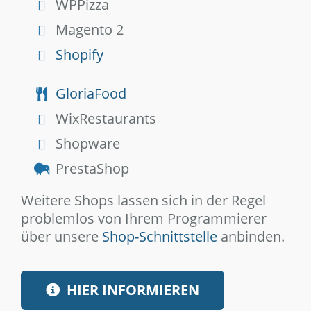
WPPizza
Magento 2
Shopify
GloriaFood
WixRestaurants
Shopware
PrestaShop
Weitere Shops lassen sich in der Regel
problemlos von Ihrem Programmierer
über unsere
Shop-Schnittstelle
anbinden.
HIER INFORMIEREN