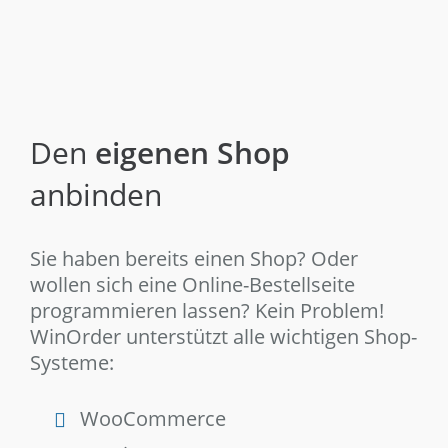
Den
eigenen Shop
anbinden
Sie haben bereits einen Shop? Oder
wollen sich eine Online-Bestellseite
programmieren lassen? Kein Problem!
WinOrder unterstützt alle wichtigen Shop-
Systeme:
WooCommerce