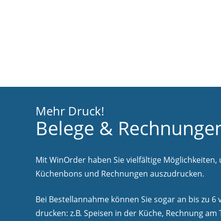
Mehr Druck!
Belege & Rechnunge
Mit WinOrder haben Sie vielfältige Möglichkeiten, 
Küchenbons und Rechnungen auszudrucken.
Bei Bestellannahme können Sie sogar an bis zu 6
drucken: z.B. Speisen in der Küche, Rechnung am T