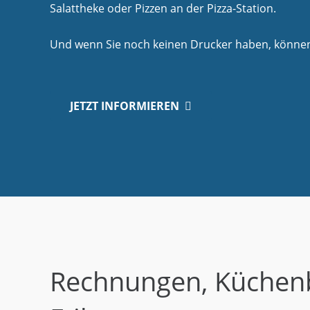
Salattheke oder Pizzen an der Pizza-Station.
Und wenn Sie noch keinen Drucker haben, können 
JETZT INFORMIEREN
Rechnungen, Küchen