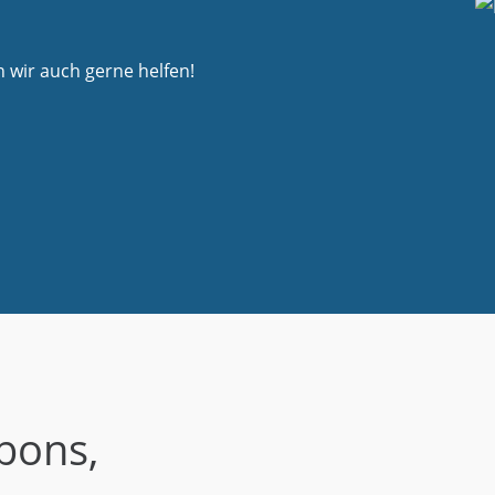
wir auch gerne helfen!
bons,