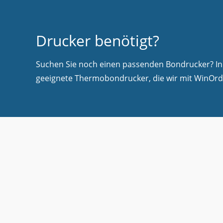
Drucker benötigt?
Suchen Sie noch einen passenden Bondrucker? In 
geeignete Thermobondrucker, die wir mit WinOrd