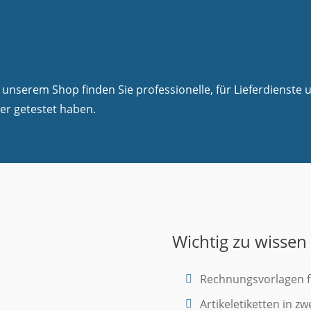
unserem Shop finden Sie professionelle, für Lieferdienste
er getestet haben.
Wichtig zu wissen
Rechnungsvorlagen fü
Artikeletiketten in z