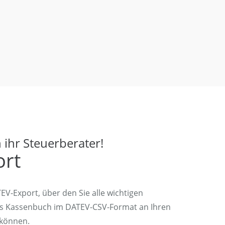
 ihr Steuerberater!
ort
EV-Export, über den Sie alle wichtigen
s Kassenbuch im DATEV-CSV-Format an Ihren
 können.