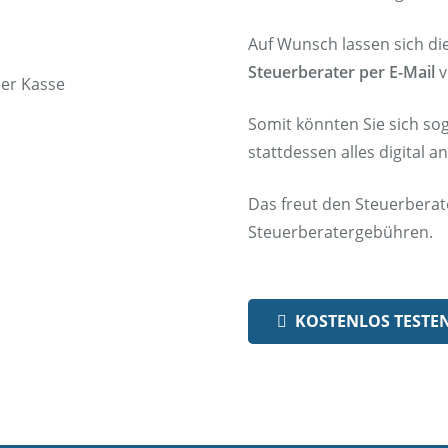
Auf Wunsch lassen sich d
Steuerberater per E-Mail
v
Somit könnten Sie sich so
stattdessen alles digital a
Das freut den Steuerberat
Steuerberatergebühren.
KOSTENLOS TESTE