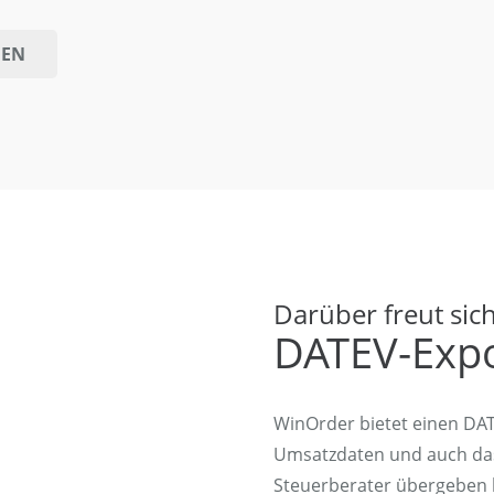
FEN
Darüber freut sich
DATEV-Exp
WinOrder bietet einen DAT
Umsatzdaten und auch da
Steuerberater übergeben