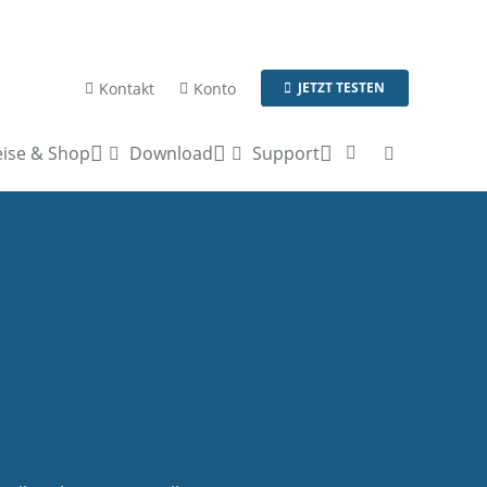
Kontakt
Konto
JETZT TESTEN
ise & Shop
Download
Support