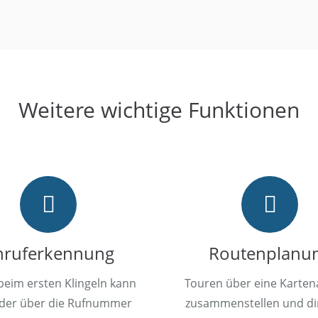
Weitere wichtige Funktionen
nruferkennung
Routenplanu
beim ersten Klingeln kann
Touren über eine Karten
der über die Rufnummer
zusammenstellen und di