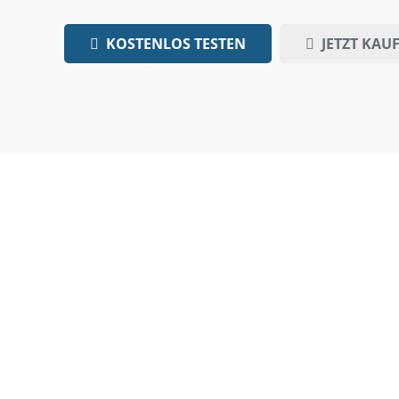
KOSTENLOS TESTEN
JETZT KAU