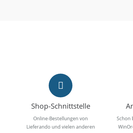
Shop-Schnittstelle
A
Online-Bestellungen von
Schon 
Lieferando und vielen anderen
WinOr