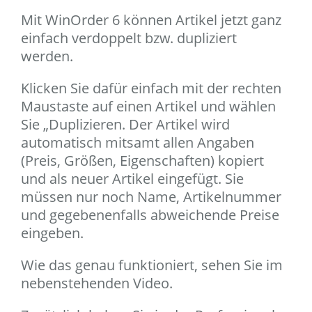
Mit WinOrder 6 können Artikel jetzt ganz
einfach verdoppelt bzw. dupliziert
werden.
Klicken Sie dafür einfach mit der rechten
Maustaste auf einen Artikel und wählen
Sie „Duplizieren. Der Artikel wird
automatisch mitsamt allen Angaben
(Preis, Größen, Eigenschaften) kopiert
und als neuer Artikel eingefügt. Sie
müssen nur noch Name, Artikelnummer
und gegebenenfalls abweichende Preise
eingeben.
Wie das genau funktioniert, sehen Sie im
nebenstehenden Video.