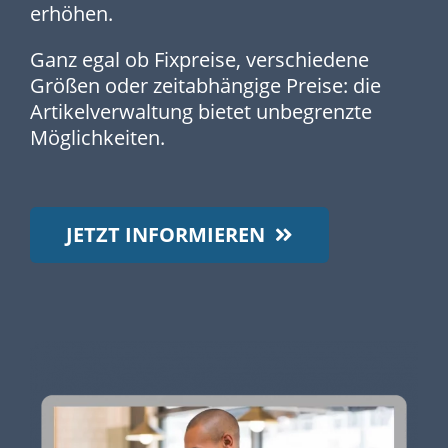
erhöhen.
Ganz egal ob Fixpreise, verschiedene
Größen oder zeitabhängige Preise: die
Artikelverwaltung bietet unbegrenzte
Möglichkeiten.
JETZT INFORMIEREN