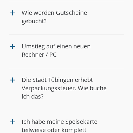
Wie werden Gutscheine
a
gebucht?
Umstieg auf einen neuen
a
Rechner / PC
Die Stadt Tübingen erhebt
a
Verpackungssteuer. Wie buche
ich das?
Ich habe meine Speisekarte
a
teilweise oder komplett