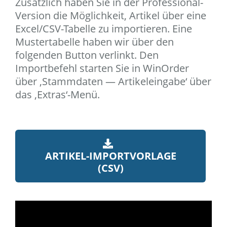
Zusätzlich haben Sie in der Professional-
Version die Möglichkeit, Artikel über eine
Excel/CSV-Tabelle zu importieren. Eine
Mustertabelle haben wir über den
folgenden Button verlinkt. Den
Importbefehl starten Sie in WinOrder
über ‚Stammdaten — Artikeleingabe‘ über
das ‚Extras‘-Menü.
ARTIKEL-IMPORTVORLAGE
(CSV)