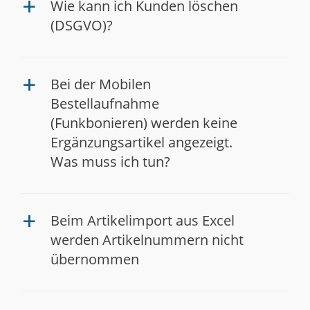
Wie kann ich Kunden löschen
a
(DSGVO)?
Bei der Mobilen
a
Bestellaufnahme
(Funkbonieren) werden keine
Ergänzungsartikel angezeigt.
Was muss ich tun?
Beim Artikelimport aus Excel
a
werden Artikelnummern nicht
übernommen