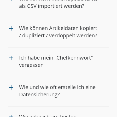
als CSV importiert werden?
Wie können Artikeldaten kopiert
a
/ dupliziert / verdoppelt werden?
Ich habe mein „Chefkennwort“
a
vergessen
Wie und wie oft erstelle ich eine
a
Datensicherung?
Wie gebe ich am besten