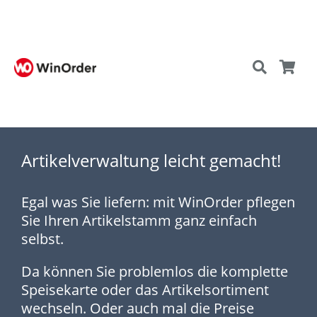
Artikelverwaltung leicht gemacht!
Egal was Sie liefern: mit WinOrder pflegen
Sie Ihren Artikelstamm ganz einfach
selbst.
Da können Sie problemlos die komplette
Speisekarte oder das Artikelsortiment
wechseln. Oder auch mal die Preise