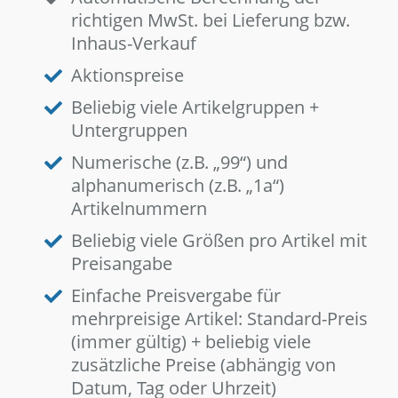
richtigen MwSt. bei Lieferung bzw.
Inhaus-Verkauf
Aktionspreise
Beliebig viele Artikelgruppen +
Untergruppen
Numerische (z.B. „99“) und
alphanumerisch (z.B. „1a“)
Artikelnummern
Beliebig viele Größen pro Artikel mit
Preisangabe
Einfache Preisvergabe für
mehrpreisige Artikel: Standard-Preis
(immer gültig) + beliebig viele
zusätzliche Preise (abhängig von
Datum, Tag oder Uhrzeit)