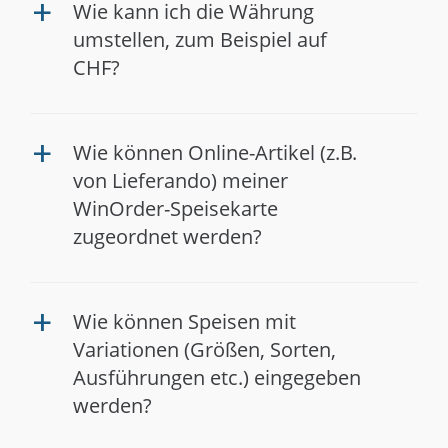
Wie kann ich die Währung
a
umstellen, zum Beispiel auf
CHF?
Wie können Online-Artikel (z.B.
a
von Lieferando) meiner
WinOrder-Speisekarte
zugeordnet werden?
Wie können Speisen mit
a
Variationen (Größen, Sorten,
Ausführungen etc.) eingegeben
werden?