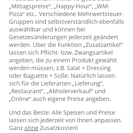
„Mittagspreise“, „Happy-Hour“, „WM-
Pizza“ etc.. Verschiedene Mehrwertsteuer-
Gruppen sind selbstverständlich ebenfalls
auswählbar und können bei
Gesetzesänderungen jederzeit geändert
werden. Über die Funktion „Zusatzartikel“
lassen sich Pflicht- bzw. Zwangsartikel
angeben, die zu einem Produkt gewählt
werden müssen, z.B. Salat + Dressing
oder Baguette + Soße. Natürlich lassen
sich für die Lieferarten „Lieferung“,
„Restaurant“, „Abholerverkauf“ und
„Online“ auch eigene Preise angeben.
Und das Beste: Alle Speisen und Preise
lassen sich jederzeit von Ihnen anpassen.
Ganz
ohne
Zusatzkosten!