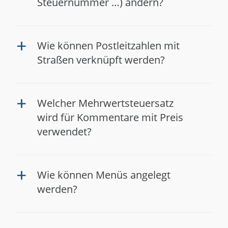
Steuernummer …) ändern?
Wie können Postleitzahlen mit
a
Straßen verknüpft werden?
Welcher Mehrwertsteuersatz
a
wird für Kommentare mit Preis
verwendet?
Wie können Menüs angelegt
a
werden?