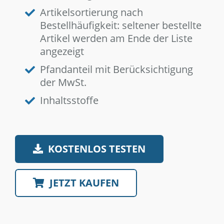
Artikelsortierung nach
Bestellhäufigkeit: seltener bestellte
Artikel werden am Ende der Liste
angezeigt
Pfandanteil mit Berücksichtigung
der MwSt.
Inhaltsstoffe
KOSTENLOS TESTEN
JETZT KAUFEN