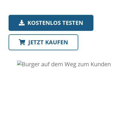
KOSTENLOS TESTEN
JETZT KAUFEN