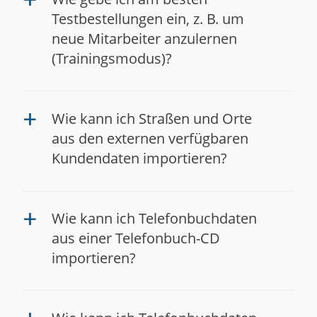
a
Testbestellungen ein, z. B. um
neue Mitarbeiter anzulernen
(Trainingsmodus)?
Wie kann ich Straßen und Orte
a
aus den externen verfügbaren
Kundendaten importieren?
Wie kann ich Telefonbuchdaten
a
aus einer Telefonbuch-CD
importieren?