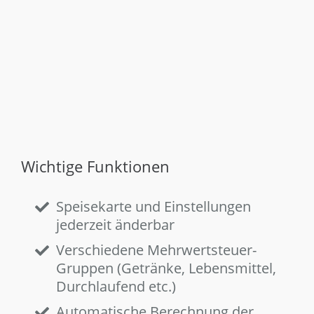
Wichtige Funktionen
Speisekarte und Einstellungen
jederzeit änderbar
Verschiedene Mehrwertsteuer-
Gruppen (Getränke, Lebensmittel,
Durchlaufend etc.)
Automatische Berechnung der