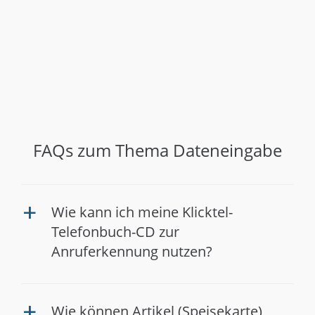
FAQs zum Thema Dateneingabe
Wie kann ich meine Klicktel-
a
Telefonbuch-CD zur
Anruferkennung nutzen?
Wie können Artikel (Speisekarte)
a