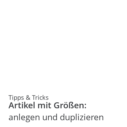
Tipps & Tricks
Artikel mit Größen:
anlegen und duplizieren