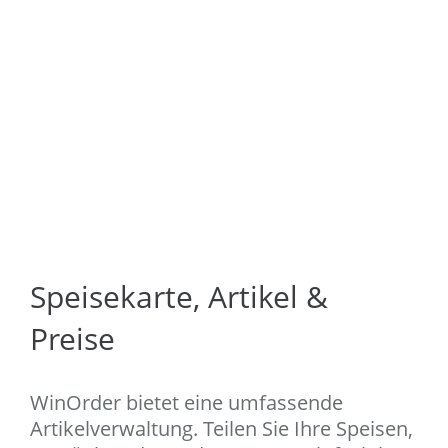
Speisekarte, Artikel &
Preise
WinOrder bietet eine umfassende
Artikelverwaltung. Teilen Sie Ihre Speisen,