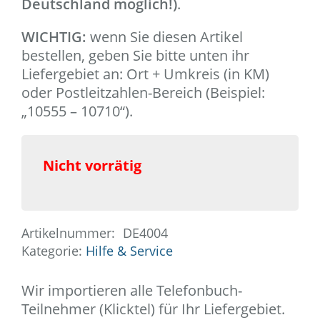
Deutschland möglich!)
.
WICHTIG:
wenn Sie diesen Artikel
bestellen, geben Sie bitte unten ihr
Liefergebiet an: Ort + Umkreis (in KM)
oder Postleitzahlen-Bereich (Beispiel:
„10555 – 10710“).
Nicht vorrätig
Artikelnummer:
DE4004
Kategorie:
Hilfe & Service
Wir importieren alle Telefonbuch-
Teilnehmer (Klicktel) für Ihr Liefergebiet.