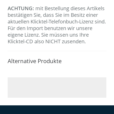
ACHTUNG:
mit Bestellung dieses Artikels
bestätigen Sie, dass Sie im Besitz einer
aktuellen Klicktel-Telefonbuch-Lizenz sind.
Für den Import benutzen wir unsere
eigene Lizenz. Sie müssen uns Ihre
Klicktel-CD also NICHT zusenden.
Alternative Produkte