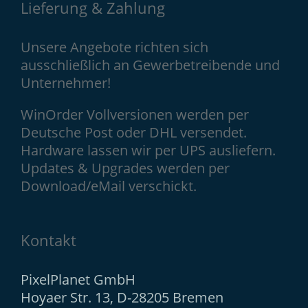
Lieferung & Zahlung
Unsere Angebote richten sich
ausschließlich an Gewerbetreibende und
Unternehmer!
WinOrder Vollversionen werden per
Deutsche Post oder DHL versendet.
Hardware lassen wir per UPS ausliefern.
Updates & Upgrades werden per
Download/eMail verschickt.
Kontakt
PixelPlanet GmbH
Hoyaer Str. 13, D-28205 Bremen