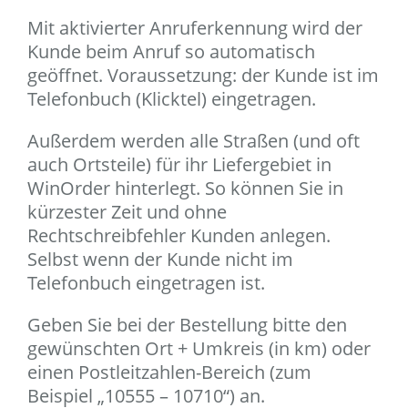
Mit aktivierter Anruferkennung wird der
Kunde beim Anruf so automatisch
geöffnet. Voraussetzung: der Kunde ist im
Telefonbuch (Klicktel) eingetragen.
Außerdem werden alle Straßen (und oft
auch Ortsteile) für ihr Liefergebiet in
WinOrder hinterlegt. So können Sie in
kürzester Zeit und ohne
Rechtschreibfehler Kunden anlegen.
Selbst wenn der Kunde nicht im
Telefonbuch eingetragen ist.
Geben Sie bei der Bestellung bitte den
gewünschten Ort + Umkreis (in km) oder
einen Postleitzahlen-Bereich (zum
Beispiel „10555 – 10710“) an.