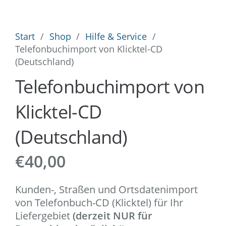
Start
/
Shop
/
Hilfe & Service
/
Telefonbuchimport von Klicktel-CD
(Deutschland)
Telefonbuchimport von
Klicktel-CD
(Deutschland)
€
40,00
Kunden-, Straßen und Ortsdatenimport
von Telefonbuch-CD (Klicktel) für Ihr
Liefergebiet
(derzeit NUR für