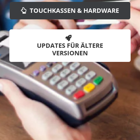
TOUCHKASSEN & HARDWARE
UPDATES FÜR ÄLTERE
VERSIONEN