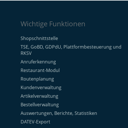
Wichtige Funktionen
Shopschnittstelle
TSE, GoBD, GDPdU, Plattformbesteuerung und
RKSV
Anruferkennung
Restaurant-Modul
Routenplanung
Kundenverwaltung
Artikelverwaltung
Bestellverwaltung
Auswertungen, Berichte, Statistiken
DATEV-Export