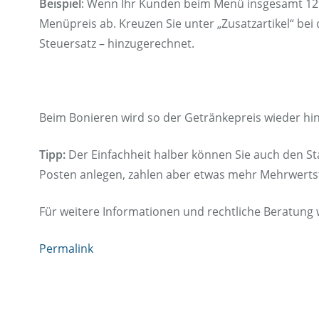
Beispiel
: Wenn Ihr Kunden beim Menü insgesamt 12%
Menüpreis ab. Kreuzen Sie unter „Zusatzartikel“ be
Steuersatz – hinzugerechnet.
Beim Bonieren wird so der Getränkepreis wieder h
Tipp:
Der Einfachheit halber können Sie auch den St
Posten anlegen, zahlen aber etwas mehr Mehrwerts
Für weitere Informationen und rechtliche Beratung w
Permalink