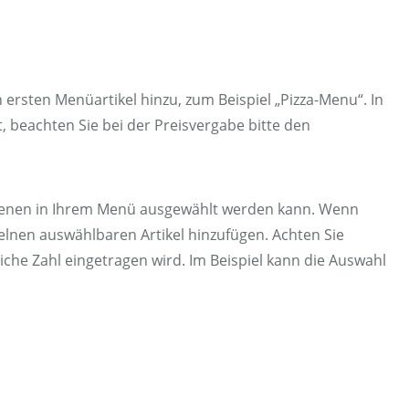
 ersten Menüartikel hinzu, zum Beispiel „Pizza-Menu“. In
, beachten Sie bei der Preisvergabe bitte den
aus denen in Ihrem Menü ausgewählt werden kann. Wenn
elnen auswählbaren Artikel hinzufügen. Achten Sie
leiche Zahl eingetragen wird. Im Beispiel kann die Auswahl