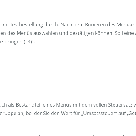
eine Testbestellung durch. Nach dem Bonieren des Menüarti
ten des Menüs auswählen und bestätigen können. Soll eine
rspringen (F3)“.
h als Bestandteil eines Menüs mit dem vollen Steuersatz 
gruppe an, bei der Sie den Wert für „Umsatzsteuer“ auf „Get