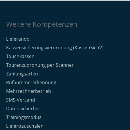
Weitere Kompetenzen
Lieferando
Kassensicherungsverordnung (KassenSichV)
Touchkassen
Tourenzuordnung per Scanner
Zahlungsarten
Rufnummererkennung
Mehrrechnerbetrieb
SMS-Versand
Datensicherheit
Trainingsmodus
Lieferpauschalen