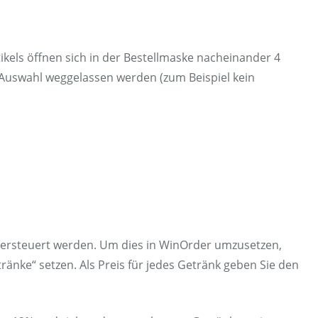
kels öffnen sich in der Bestellmaske nacheinander 4
 Auswahl weggelassen werden (zum Beispiel kein
versteuert werden. Um dies in WinOrder umzusetzen,
ränke“ setzen. Als Preis für jedes Getränk geben Sie den