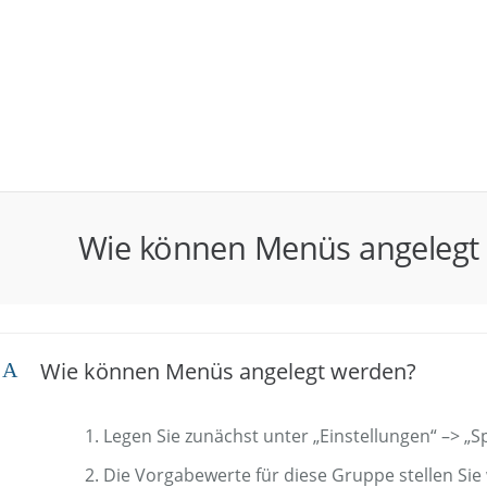
Wie können Menüs angelegt
Wie können Menüs angelegt werden?
A
Legen Sie zunächst unter „Einstellungen“ –> „S
Die Vorgabewerte für diese Gruppe stellen Sie w