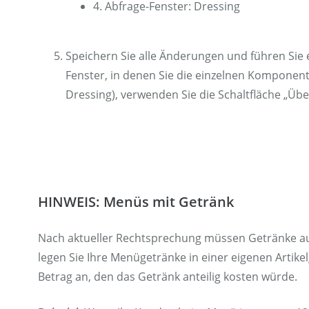
4. Abfrage-Fenster: Dressing
Speichern Sie alle Änderungen und führen Sie 
Fenster, in denen Sie die einzelnen Komponen
Dressing), verwenden Sie die Schaltfläche „Übe
HINWEIS: Menüs mit Getränk
Nach aktueller Rechtsprechung müssen Getränke auc
legen Sie Ihre Menügetränke in einer eigenen Artikel
Betrag an, den das Getränk anteilig kosten würde.