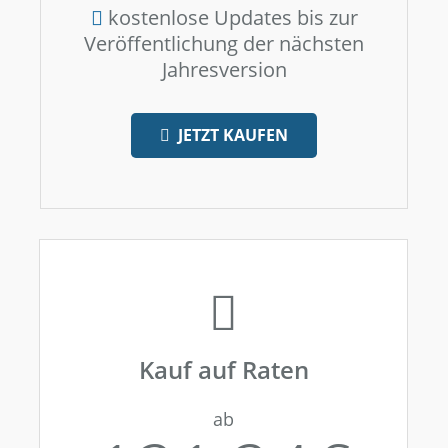
kostenlose Updates bis zur
Veröffentlichung der nächsten
Jahresversion
JETZT KAUFEN
Kauf auf Raten
ab