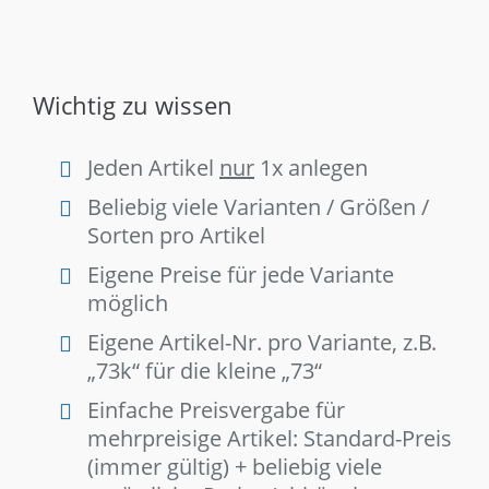
Wichtig zu wissen
Jeden Artikel
nur
1x anlegen
Beliebig viele Varianten / Größen /
Sorten pro Artikel
Eigene Preise für jede Variante
möglich
Eigene Artikel-Nr. pro Variante, z.B.
„73k“ für die kleine „73“
Einfache Preisvergabe für
mehrpreisige Artikel: Standard-Preis
(immer gültig) + beliebig viele