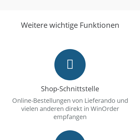
Weitere wichtige Funktionen
Shop-Schnittstelle
Online-Bestellungen von Lieferando und
vielen anderen direkt in WinOrder
empfangen