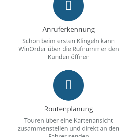
Anruferkennung
Schon beim ersten Klingeln kann
WinOrder über die Rufnummer den
Kunden öffnen
Routenplanung
Touren über eine Kartenansicht
zusammenstellen und direkt an den
Fahrer senden