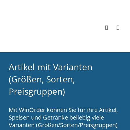
Artikel mit Varianten
(Größen, Sorten,
Preisgruppen)
Mit WinOrder können Sie für ihre Artikel,
Speisen und Getränke beliebig viele
Varianten (Größen/Sorten/Preisgruppen)