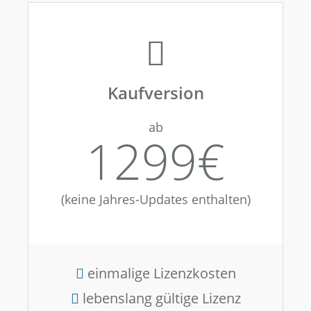
Kaufversion
ab
1299€
(keine Jahres-Updates enthalten)
einmalige Lizenzkosten
lebenslang gültige Lizenz