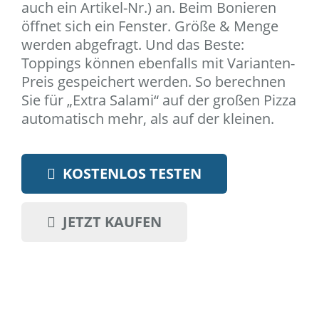
auch ein Artikel-Nr.) an. Beim Bonieren
öffnet sich ein Fenster. Größe & Menge
werden abgefragt. Und das Beste:
Toppings können ebenfalls mit Varianten-
Preis gespeichert werden. So berechnen
Sie für „Extra Salami“ auf der großen Pizza
automatisch mehr, als auf der kleinen.
KOSTENLOS TESTEN
JETZT KAUFEN