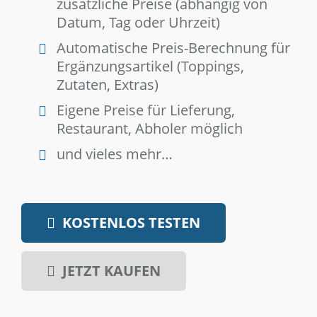
zusätzliche Preise (abhängig von
Datum, Tag oder Uhrzeit)
Automatische Preis-Berechnung für
Ergänzungsartikel (Toppings,
Zutaten, Extras)
Eigene Preise für Lieferung,
Restaurant, Abholer möglich
und vieles mehr…
KOSTENLOS TESTEN
JETZT KAUFEN