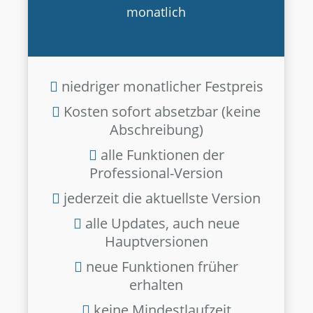
monatlich
niedriger monatlicher Festpreis
Kosten sofort absetzbar (keine
Abschreibung)
alle Funktionen der
Professional-Version
jederzeit die aktuellste Version
alle Updates, auch neue
Hauptversionen
neue Funktionen früher
erhalten
keine Mindestlaufzeit