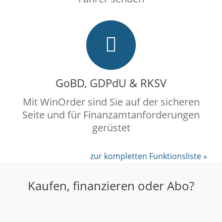
GoBD, GDPdU & RKSV
Mit WinOrder sind Sie auf der sicheren
Seite und für Finanzamtanforderungen
gerüstet
zur kompletten Funktionsliste »
Kaufen, finanzieren oder Abo?