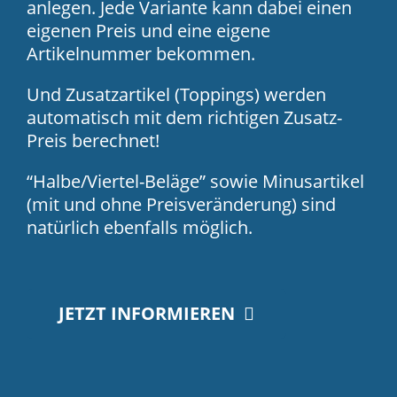
anlegen. Jede Variante kann dabei einen
eigenen Preis und eine eigene
Artikelnummer bekommen.
Und Zusatzartikel (Toppings) werden
automatisch mit dem richtigen Zusatz-
Preis berechnet!
“Halbe/Viertel-Beläge” sowie Minusartikel
(mit und ohne Preisveränderung) sind
natürlich ebenfalls möglich.
JETZT INFORMIEREN