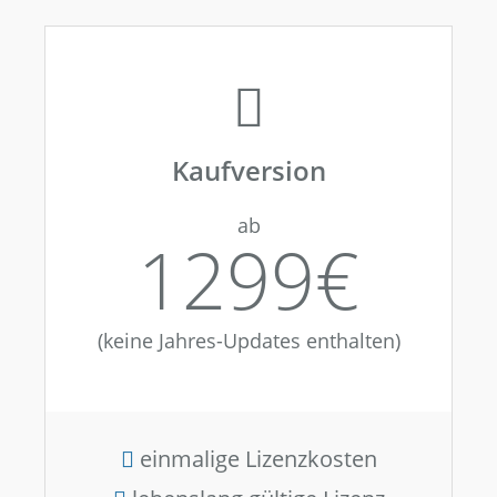
Kaufversion
ab
1299€
(keine Jahres-Updates enthalten)
einmalige Lizenzkosten