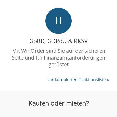
GoBD, GDPdU & RKSV
Mit WinOrder sind Sie auf der sicheren
Seite und für Finanzamtanforderungen
gerüstet
zur kompletten Funktionsliste »
Kaufen oder mieten?