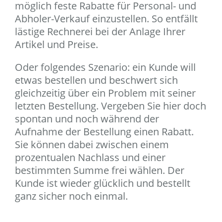
möglich feste Rabatte für Personal- und
Abholer-Verkauf einzustellen. So entfällt
lästige Rechnerei bei der Anlage Ihrer
Artikel und Preise.
Oder folgendes Szenario: ein Kunde will
etwas bestellen und beschwert sich
gleichzeitig über ein Problem mit seiner
letzten Bestellung. Vergeben Sie hier doch
spontan und noch während der
Aufnahme der Bestellung einen Rabatt.
Sie können dabei zwischen einem
prozentualen Nachlass und einer
bestimmten Summe frei wählen. Der
Kunde ist wieder glücklich und bestellt
ganz sicher noch einmal.