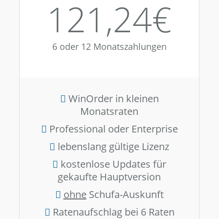
121,24€
6 oder 12 Monatszahlungen
WinOrder in kleinen
Monatsraten
Professional oder Enterprise
lebenslang gültige Lizenz
kostenlose Updates für
gekaufte Hauptversion
ohne
Schufa-Auskunft
Ratenaufschlag bei 6 Raten