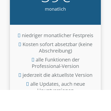
monatlich
niedriger monatlicher Festpreis
Kosten sofort absetzbar (keine
Abschreibung)
alle Funktionen der
Professional-Version
jederzeit die aktuellste Version
alle Updates, auch neue
Hauptversionen
neue Funktionen früher
erhalten