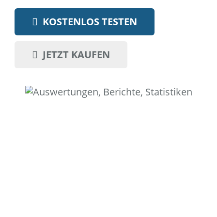
KOSTENLOS TESTEN
JETZT KAUFEN