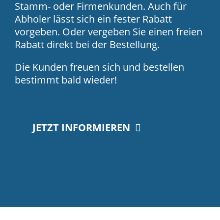
Stamm- oder Firmenkunden. Auch für
Abholer lässt sich ein fester Rabatt
vorgeben. Oder vergeben Sie einen freien
Rabatt direkt bei der Bestellung.
Die Kunden freuen sich und bestellen
bestimmt bald wieder!
JETZT INFORMIEREN