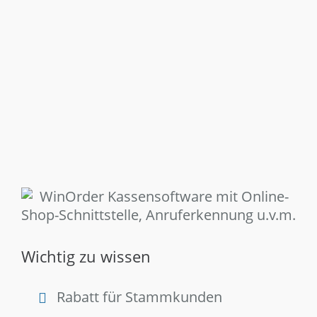
Wichtig zu wissen
Rabatt für Stammkunden