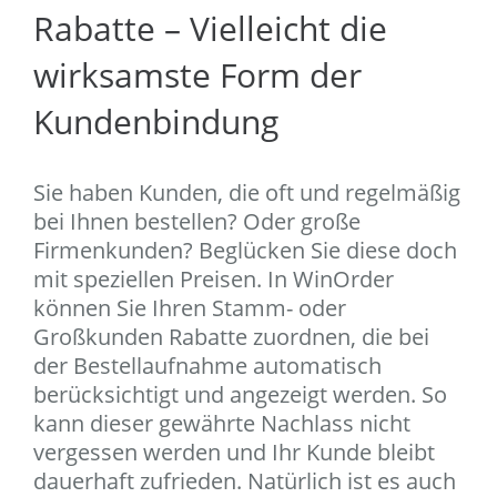
Rabatte – Vielleicht die
wirksamste Form der
Kundenbindung
Sie haben Kunden, die oft und regelmäßig
bei Ihnen bestellen? Oder große
Firmenkunden? Beglücken Sie diese doch
mit speziellen Preisen. In WinOrder
können Sie Ihren Stamm- oder
Großkunden Rabatte zuordnen, die bei
der Bestellaufnahme automatisch
berücksichtigt und angezeigt werden. So
kann dieser gewährte Nachlass nicht
vergessen werden und Ihr Kunde bleibt
dauerhaft zufrieden. Natürlich ist es auch