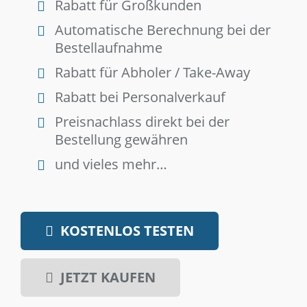
Rabatt für Großkunden
Automatische Berechnung bei der
Bestellaufnahme
Rabatt für Abholer / Take-Away
Rabatt bei Personalverkauf
Preisnachlass direkt bei der
Bestellung gewähren
und vieles mehr…
KOSTENLOS TESTEN
JETZT KAUFEN