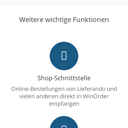
Weitere wichtige Funktionen
Shop-Schnittstelle
Online-Bestellungen von Lieferando und
vielen anderen direkt in WinOrder
empfangen