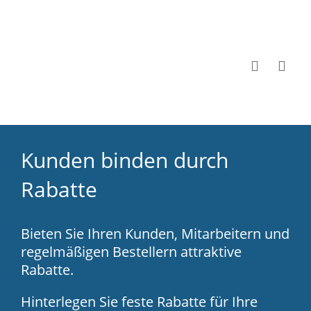
Kunden binden durch
Rabatte
Bieten Sie Ihren Kunden, Mitarbeitern und
regelmäßigen Bestellern attraktive
Rabatte.
Hinterlegen Sie feste Rabatte für Ihre