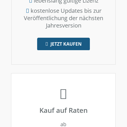
lebenslang gültige Lizenz
kostenlose Updates bis zur
Veröffentlichung der nächsten
Jahresversion
JETZT KAUFEN
Kauf auf Raten
ab