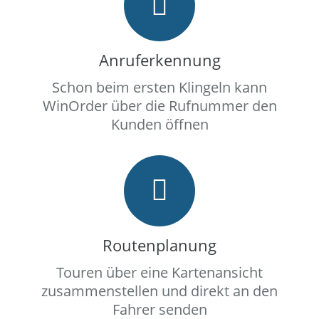
Anruferkennung
Schon beim ersten Klingeln kann
WinOrder über die Rufnummer den
Kunden öffnen
Routenplanung
Touren über eine Kartenansicht
zusammenstellen und direkt an den
Fahrer senden