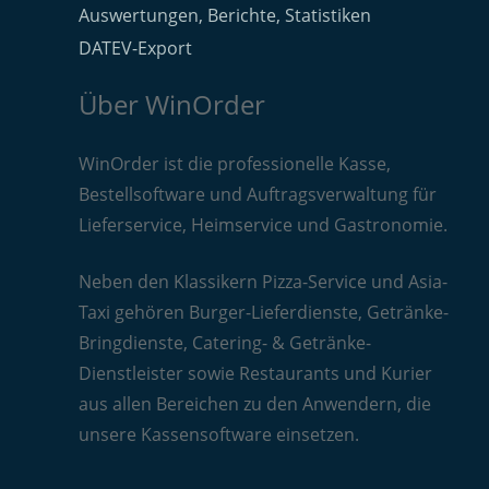
Auswertungen, Berichte, Statistiken
DATEV-Export
Über WinOrder
WinOrder ist die professionelle Kasse,
Bestellsoftware und Auftragsverwaltung für
Lieferservice, Heimservice und Gastronomie.
Neben den Klassikern Pizza-Service und Asia-
Taxi gehören Burger-Lieferdienste, Getränke-
Bringdienste, Catering- & Getränke-
Dienstleister sowie Restaurants und Kurier
aus allen Bereichen zu den Anwendern, die
unsere Kassensoftware einsetzen.