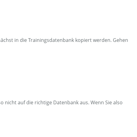
chst in die Trainingsdatenbank kopiert werden. Gehen
 nicht auf die richtige Datenbank aus. Wenn Sie also