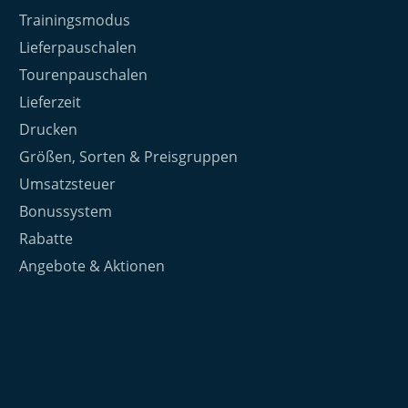
Trainingsmodus
Lieferpauschalen
Tourenpauschalen
Lieferzeit
Drucken
Größen, Sorten & Preisgruppen
Umsatzsteuer
Bonussystem
Rabatte
Angebote & Aktionen