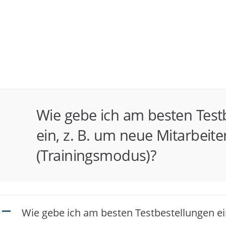
Wie gebe ich am besten Test
ein, z. B. um neue Mitarbeit
(Trainingsmodus)?
Wie gebe ich am besten Testbestellungen ei
A