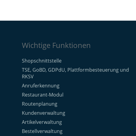
Wichtige Funktionen
Shopschnittstelle
TSE, GoBD, GDPdU, Plattformbesteuerung und
RKSV
Anruferkennung
Restaurant-Modul
Routenplanung
Kundenverwaltung
Artikelverwaltung
Bestellverwaltung