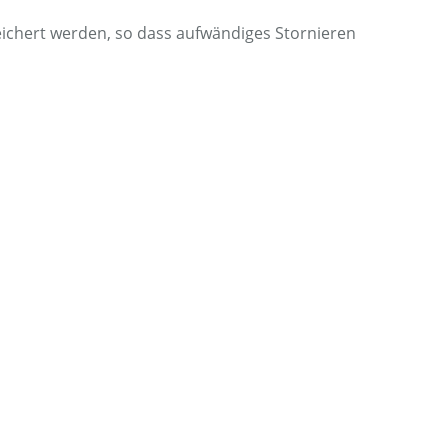
ichert werden, so dass aufwändiges Stornieren