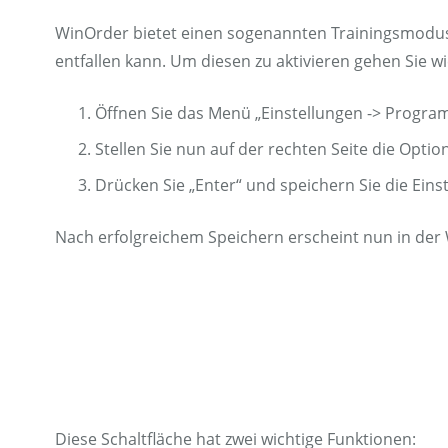
WinOrder bietet einen sogenannten Trainingsmodus,
entfallen kann. Um diesen zu aktivieren gehen Sie wie
Öffnen Sie das Menü „Einstellungen -> Program
Stellen Sie nun auf der rechten Seite die Optio
Drücken Sie „Enter“ und speichern Sie die Eins
Nach erfolgreichem Speichern erscheint nun in der 
Diese Schaltfläche hat zwei wichtige Funktionen: