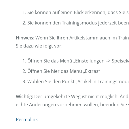
Sie können auf einen Blick erkennen, dass Sie
Sie können den Trainingsmodus jederzeit beend
Hinweis:
Wenn Sie Ihren Artikelstamm auch im Trai
Sie dazu wie folgt vor:
Öffnen Sie das Menü „Einstellungen –> Speiseka
Öffnen Sie hier das Menü „Extras“
Wählen Sie den Punkt „Artikel in Trainingsm
Wichtig:
Der umgekehrte Weg ist nicht möglich. Ände
echte Änderungen vornehmen wollen, beenden Sie 
Permalink