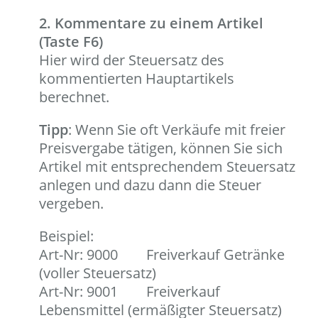
2. Kommentare zu einem Artikel
(Taste F6)
Hier wird der Steuersatz des
kommentierten Hauptartikels
berechnet.
Tipp
: Wenn Sie oft Verkäufe mit freier
Preisvergabe tätigen, können Sie sich
Artikel mit entsprechendem Steuersatz
anlegen und dazu dann die Steuer
vergeben.
Beispiel:
Art-Nr: 9000 Freiverkauf Getränke
(voller Steuersatz)
Art-Nr: 9001 Freiverkauf
Lebensmittel (ermäßigter Steuersatz)