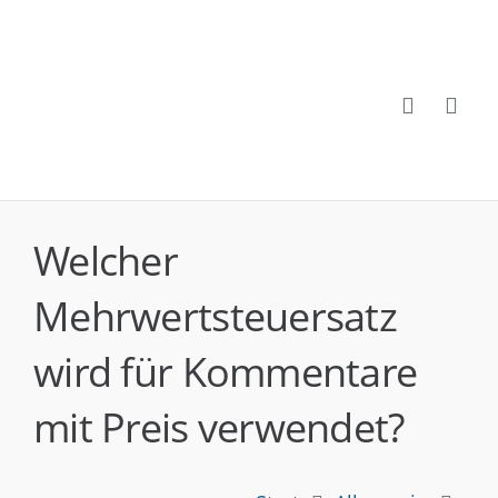
Welcher
Mehrwertsteuersatz
wird für Kommentare
mit Preis verwendet?