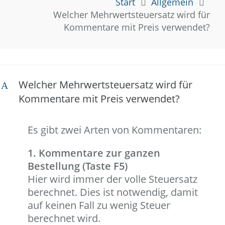
Start
Allgemein
Welcher Mehrwertsteuersatz wird für
Kommentare mit Preis verwendet?
Welcher Mehrwertsteuersatz wird für
A
Kommentare mit Preis verwendet?
Es gibt zwei Arten von Kommentaren:
1. Kommentare zur ganzen
Bestellung (Taste F5)
Hier wird immer der volle Steuersatz
berechnet. Dies ist notwendig, damit
auf keinen Fall zu wenig Steuer
berechnet wird.