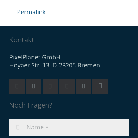
Permalink
Kontakt
PixelPlanet GmbH
Hoyaer Str. 13, D-28205 Bremen
Noch Fragen?