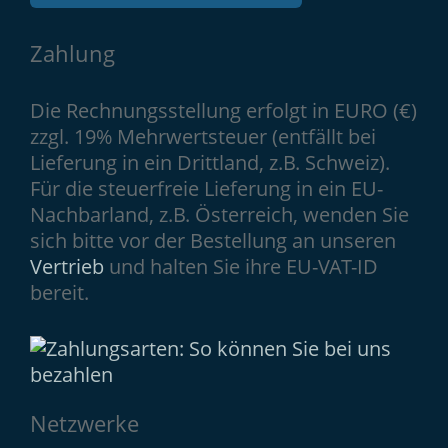
Zahlung
Die Rechnungsstellung erfolgt in EURO (€)
zzgl. 19% Mehrwertsteuer (entfällt bei
Lieferung in ein Drittland, z.B. Schweiz).
Für die steuerfreie Lieferung in ein EU-
Nachbarland, z.B. Österreich, wenden Sie
sich bitte vor der Bestellung an unseren
Vertrieb
und halten Sie ihre EU-VAT-ID
bereit.
Netzwerke