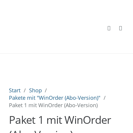
Start
/
Shop
/
Pakete mit "WinOrder (Abo-Version)"
/
Paket 1 mit WinOrder (Abo-Version)
Paket 1 mit WinOrder