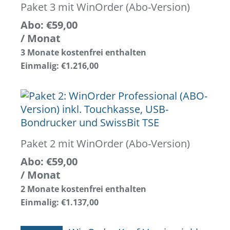
Paket 3 mit WinOrder (Abo-Version)
Abo:
€
59,00
/ Monat
3 Monate kostenfrei enthalten
Einmalig:
€
1.216,00
Paket 2 mit WinOrder (Abo-Version)
Abo:
€
59,00
/ Monat
2 Monate kostenfrei enthalten
Einmalig:
€
1.137,00