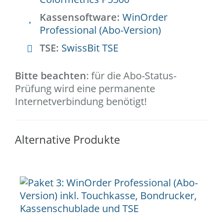
Kassensoftware:
WinOrder
Professional (Abo-Version)
TSE:
SwissBit TSE
Bitte beachten
: für die Abo-Status-
Prüfung wird eine permanente
Internetverbindung benötigt!
Alternative Produkte