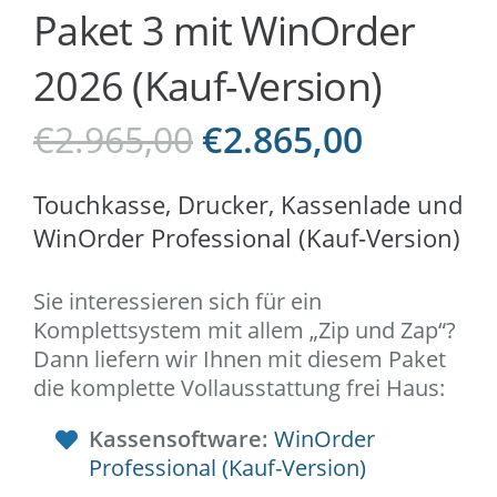
Paket 3 mit WinOrder
2026 (Kauf-Version)
€
2.965,00
€
2.865,00
Touchkasse, Drucker, Kassenlade und
WinOrder Professional (Kauf-Version)
Sie interessieren sich für ein
Komplettsystem mit allem „Zip und Zap“?
Dann liefern wir Ihnen mit diesem Paket
die komplette Vollausstattung frei Haus:
Kassensoftware:
WinOrder
Professional (Kauf-Version)