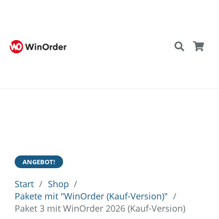
ANGEBOT!
Start
/
Shop
/
Pakete mit "WinOrder (Kauf-Version)"
/
Paket 3 mit WinOrder 2026 (Kauf-Version)