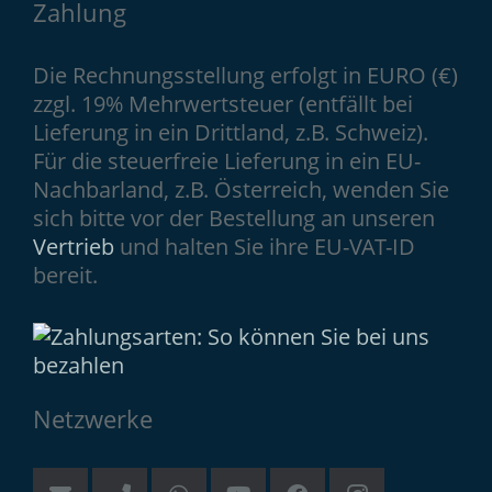
Zahlung
Die Rechnungsstellung erfolgt in EURO (€)
zzgl. 19% Mehrwertsteuer (entfällt bei
Lieferung in ein Drittland, z.B. Schweiz).
Für die steuerfreie Lieferung in ein EU-
Nachbarland, z.B. Österreich, wenden Sie
sich bitte vor der Bestellung an unseren
Vertrieb
und halten Sie ihre EU-VAT-ID
bereit.
Netzwerke