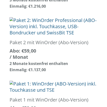
Einmalig:
€
1.216,00
Paket 2 mit WinOrder (Abo-Version)
Abo:
€
59,00
/ Monat
2 Monate kostenfrei enthalten
Einmalig:
€
1.137,00
Paket 1 mit WinOrder (Abo-Version)