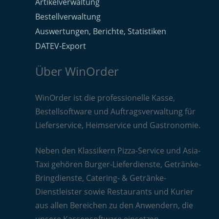
Artikelverwaltung
Bestellverwaltung
Auswertungen, Berichte, Statistiken
DATEV-Export
Über WinOrder
WinOrder ist die professionelle Kasse,
Bestellsoftware und Auftragsverwaltung für
Lieferservice, Heimservice und Gastronomie.
Neben den Klassikern Pizza-Service und Asia-
Taxi gehören Burger-Lieferdienste, Getränke-
Bringdienste, Catering- & Getränke-
Dienstleister sowie Restaurants und Kurier
aus allen Bereichen zu den Anwendern, die