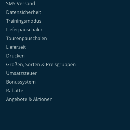
SMS-Versand
Datensicherheit
Trainingsmodus
Lieferpauschalen
Tourenpauschalen
Lieferzeit
Drucken
Größen, Sorten & Preisgruppen
Umsatzsteuer
Bonussystem
Rabatte
Angebote & Aktionen