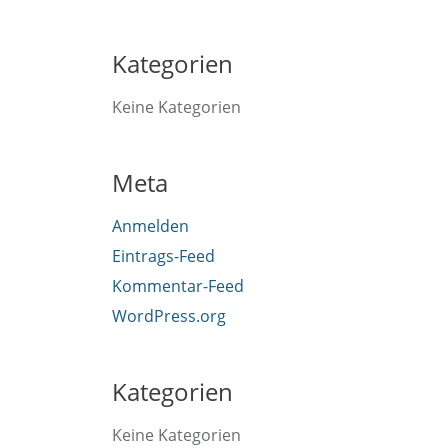
Kategorien
Keine Kategorien
Meta
Anmelden
Eintrags-Feed
Kommentar-Feed
WordPress.org
Kategorien
Keine Kategorien