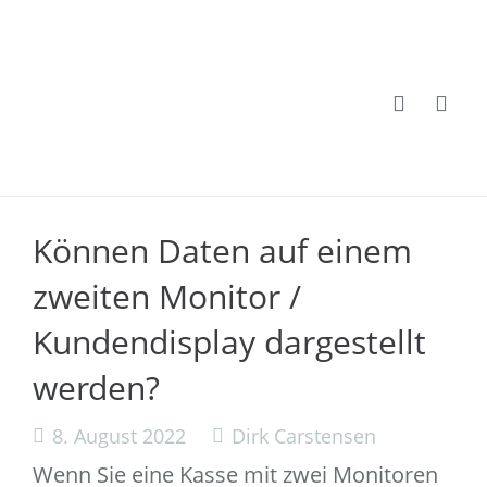
Können Daten auf einem
zweiten Monitor /
Kundendisplay dargestellt
werden?
8. August 2022
Dirk Carstensen
Wenn Sie eine Kasse mit zwei Monitoren