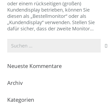
oder einem rückseitigen (großen)
Kundendisplay betrieben, können Sie
diesen als „Bestellmonitor“ oder als
„Kundendisplay“ verwenden. Stellen Sie
dafür sicher, dass der zweite Monitor…
Suchen
nach:
Neueste Kommentare
Archiv
Kategorien