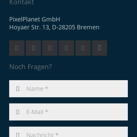
Kontakt
PixelPlanet GmbH
Hoyaer Str. 13, D-28205 Bremen
Noch Fragen?