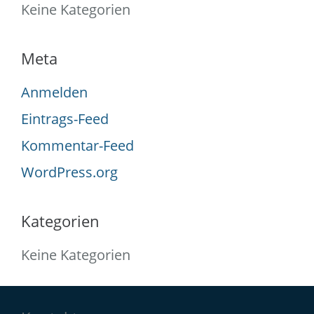
Keine Kategorien
Meta
Anmelden
Eintrags-Feed
Kommentar-Feed
WordPress.org
Kategorien
Keine Kategorien