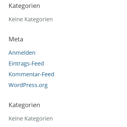
Kategorien
Keine Kategorien
Meta
Anmelden
Eintrags-Feed
Kommentar-Feed
WordPress.org
Kategorien
Keine Kategorien