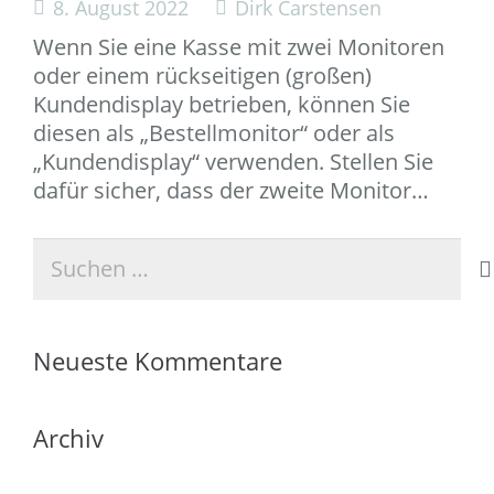
8. August 2022
Dirk Carstensen
Wenn Sie eine Kasse mit zwei Monitoren
oder einem rückseitigen (großen)
Kundendisplay betrieben, können Sie
diesen als „Bestellmonitor“ oder als
„Kundendisplay“ verwenden. Stellen Sie
dafür sicher, dass der zweite Monitor…
Suchen
nach:
Neueste Kommentare
Archiv