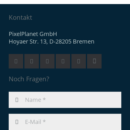
Kontakt
PixelPlanet GmbH
Hoyaer Str. 13, D-28205 Bremen
Noch Fragen?