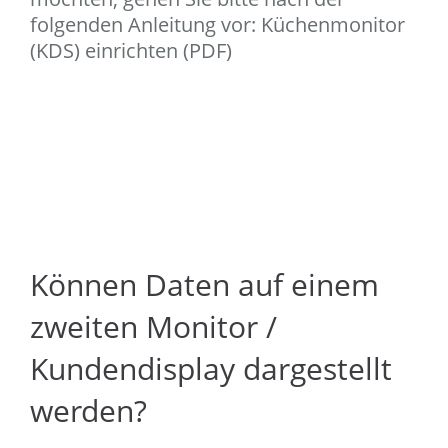
folgenden Anleitung vor: Küchenmonitor
(KDS) einrichten (PDF)
Können Daten auf einem
zweiten Monitor /
Kundendisplay dargestellt
werden?