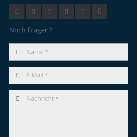
Noch Fragen?