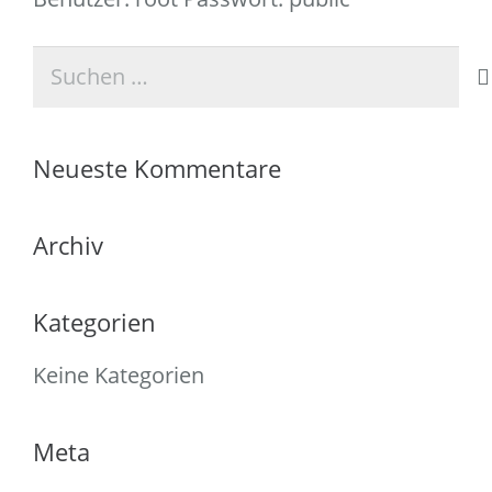
Suchen
nach:
Neueste Kommentare
Archiv
Kategorien
Keine Kategorien
Meta