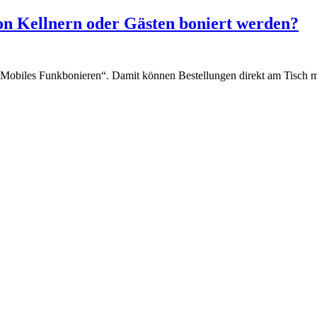
on Kellnern oder Gästen boniert werden?
 „Mobiles Funkbonieren“. Damit können Bestellungen direkt am Tisch 