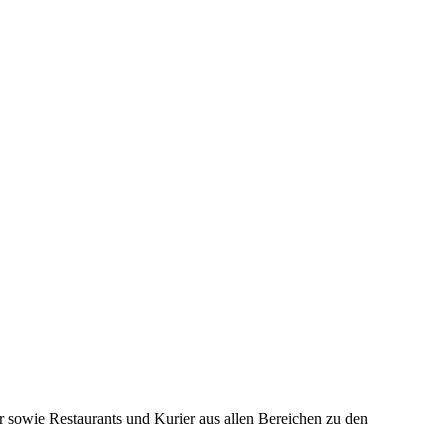
r sowie Restaurants und Kurier aus allen Bereichen zu den