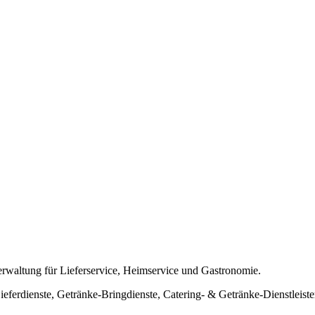
verwaltung für Lieferservice, Heimservice und Gastronomie.
ferdienste, Getränke-Bringdienste, Catering- & Getränke-Dienstleiste