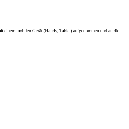
mit einem mobilen Gerät (Handy, Tablet) aufgenommen und an die