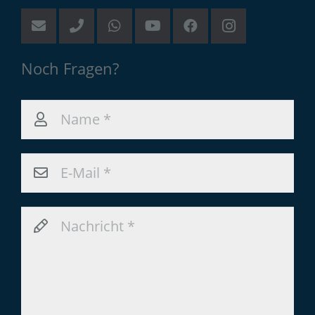
Noch Fragen?