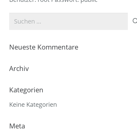
Suchen
nach:
Neueste Kommentare
Archiv
Kategorien
Keine Kategorien
Meta