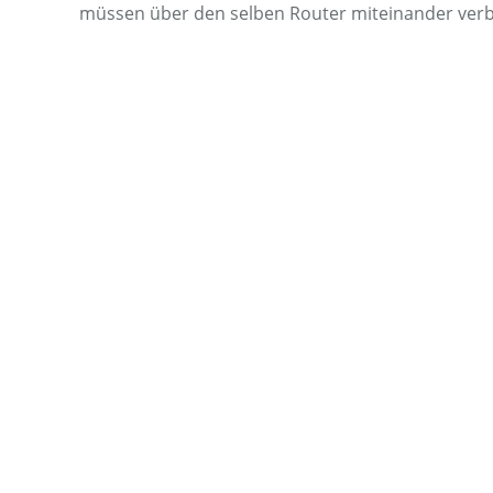
müssen über den selben Router miteinander ve