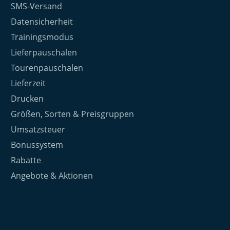
SMS-Versand
Datensicherheit
Trainingsmodus
Lieferpauschalen
Tourenpauschalen
Lieferzeit
Drucken
Größen, Sorten & Preisgruppen
Umsatzsteuer
Bonussystem
Rabatte
Angebote & Aktionen