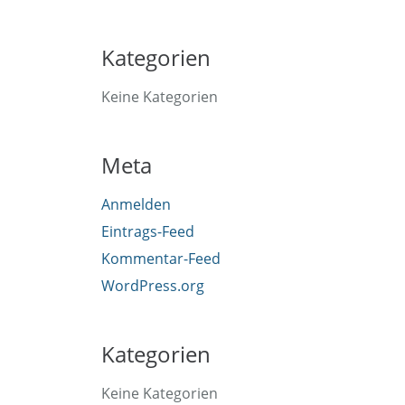
Kategorien
Keine Kategorien
Meta
Anmelden
Eintrags-Feed
Kommentar-Feed
WordPress.org
Kategorien
Keine Kategorien