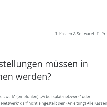
Kassen & Software
Pre
stellungen müssen in
en werden?
Netzwerk“ (empfohlen), „Arbeitsplatznetzwerk“ oder
Netzwerk“ darf nicht eingestellt sein (Anleitung) Alle Kasse