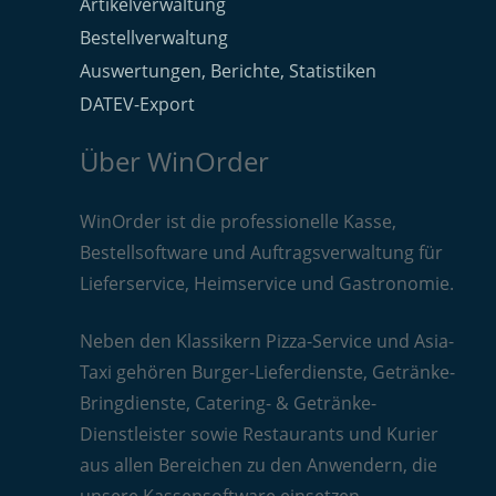
Artikelverwaltung
Bestellverwaltung
Auswertungen, Berichte, Statistiken
DATEV-Export
Über WinOrder
WinOrder ist die professionelle Kasse,
Bestellsoftware und Auftragsverwaltung für
Lieferservice, Heimservice und Gastronomie.
Neben den Klassikern Pizza-Service und Asia-
Taxi gehören Burger-Lieferdienste, Getränke-
Bringdienste, Catering- & Getränke-
Dienstleister sowie Restaurants und Kurier
aus allen Bereichen zu den Anwendern, die