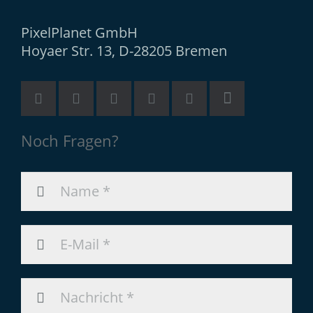
PixelPlanet GmbH
Hoyaer Str. 13, D-28205 Bremen
Noch Fragen?