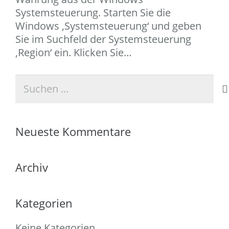
Systemsteuerung. Starten Sie die
Windows ‚Systemsteuerung‘ und geben
Sie im Suchfeld der Systemsteuerung
‚Region‘ ein. Klicken Sie…
Suchen
nach:
Neueste Kommentare
Archiv
Kategorien
Keine Kategorien