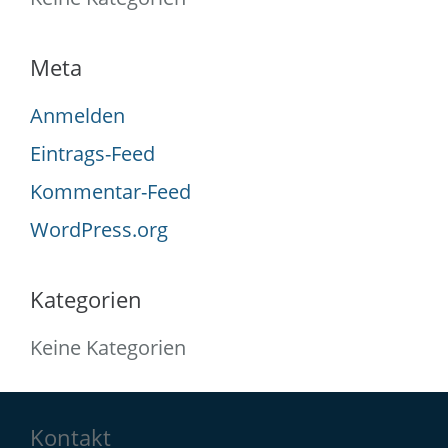
Meta
Anmelden
Eintrags-Feed
Kommentar-Feed
WordPress.org
Kategorien
Keine Kategorien
Kontakt