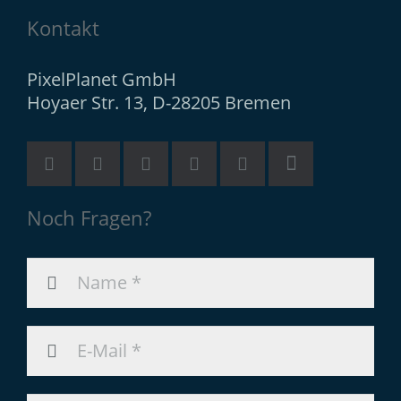
Kontakt
PixelPlanet GmbH
Hoyaer Str. 13, D-28205 Bremen
Noch Fragen?