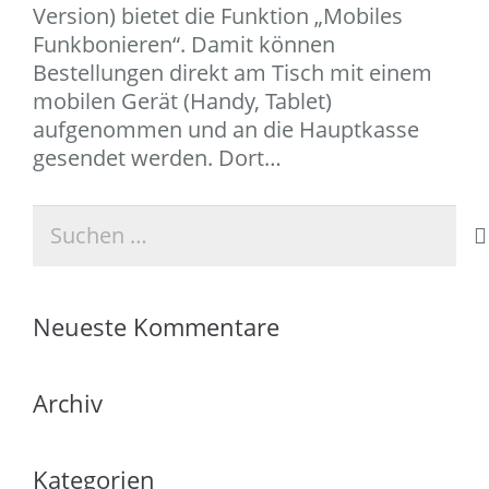
Version) bietet die Funktion „Mobiles
Funkbonieren“. Damit können
Bestellungen direkt am Tisch mit einem
mobilen Gerät (Handy, Tablet)
aufgenommen und an die Hauptkasse
gesendet werden. Dort…
Suchen
nach:
Neueste Kommentare
Archiv
Kategorien