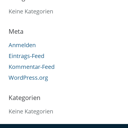
Keine Kategorien
Meta
Anmelden
Eintrags-Feed
Kommentar-Feed
WordPress.org
Kategorien
Keine Kategorien