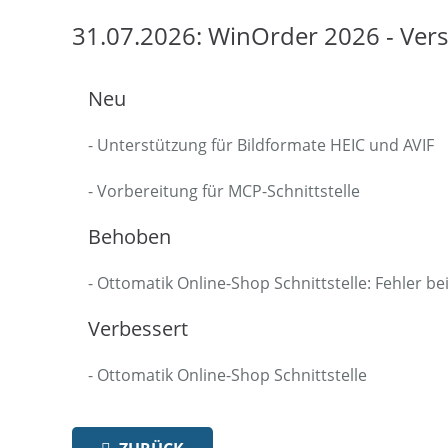
31.07.2026: WinOrder 2026 - Vers
Neu
- Unterstützung für Bildformate HEIC und AVIF
- Vorbereitung für MCP-Schnittstelle
Behoben
- Ottomatik Online-Shop Schnittstelle: Fehler 
Verbessert
- Ottomatik Online-Shop Schnittstelle