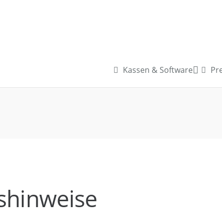
Kassen & Software
Pre
shinweise