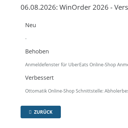
06.08.2026: WinOrder 2026 - Vers
Neu
-
Behoben
Anmeldefenster für UberEats Online-Shop Anme
Verbessert
Ottomatik Online-Shop Schnittstelle: Abholerbe
ZURÜCK