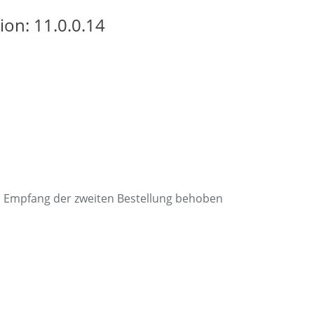
ion: 11.0.0.14
bei Empfang der zweiten Bestellung behoben