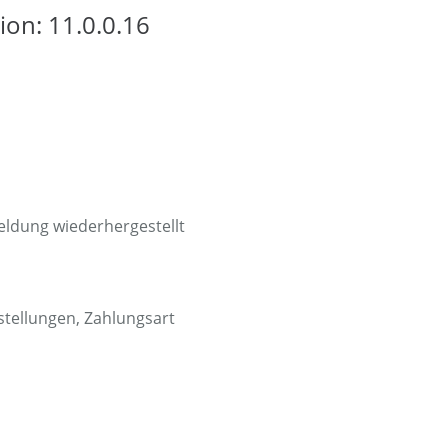
ion: 11.0.0.16
ldung wiederhergestellt
stellungen, Zahlungsart