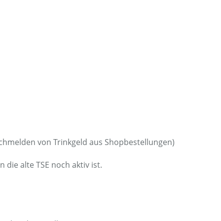
(Nachmelden von Trinkgeld aus Shopbestellungen)
die alte TSE noch aktiv ist.