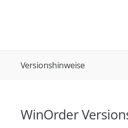
Versionshinweise
WinOrder Version