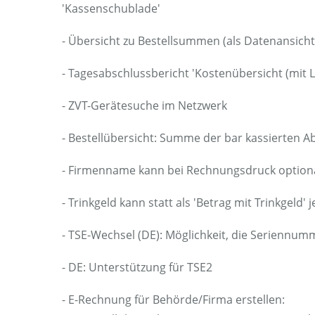
'Kassenschublade'
- Übersicht zu Bestellsummen (als Datenansich
- Tagesabschlussbericht 'Kostenübersicht (mit 
- ZVT-Gerätesuche im Netzwerk
- Bestellübersicht: Summe der bar kassierten A
- Firmenname kann bei Rechnungsdruck option
- Trinkgeld kann statt als 'Betrag mit Trinkgel
- TSE-Wechsel (DE): Möglichkeit, die Seriennumm
- DE: Unterstützung für TSE2
- E-Rechnung für Behörde/Firma erstellen: