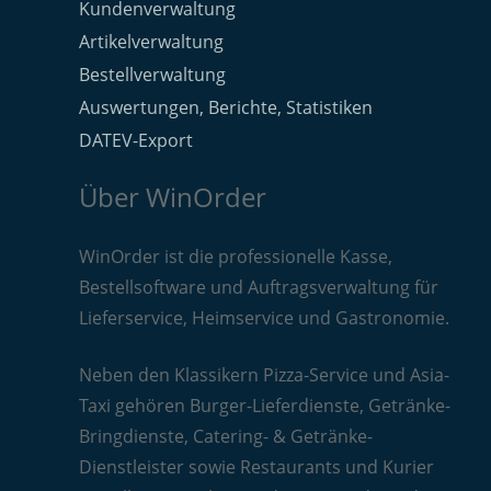
Kundenverwaltung
Artikelverwaltung
Bestellverwaltung
Auswertungen, Berichte, Statistiken
DATEV-Export
Über WinOrder
WinOrder ist die professionelle Kasse,
Bestellsoftware und Auftragsverwaltung für
Lieferservice, Heimservice und Gastronomie.
Neben den Klassikern Pizza-Service und Asia-
Taxi gehören Burger-Lieferdienste, Getränke-
Bringdienste, Catering- & Getränke-
Dienstleister sowie Restaurants und Kurier