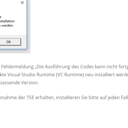
se Fehlermeldung „Die Ausführung des Codes kann nicht for
e Visual Studio Runtime (VC Runtime) neu installiert werde
 passende Version.
nahme der TSE erhalten, installieren Sie bitte auf jeden Fall