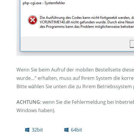
Wenn Sie beim Aufruf der mobilen Bestellseite die
wurde…“ erhalten, muss auf Ihrem System die korrekt
Bitte wählen Sie unten die zu Ihrem Betriebssystem
ACHTUNG
: wenn Sie die Fehlermeldung bei Inbetrieb
Windows haben).
32bit
64bit