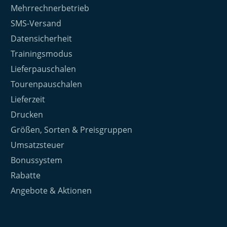
Mehrrechnerbetrieb
SMS-Versand
Datensicherheit
Trainingsmodus
Lieferpauschalen
Tourenpauschalen
Lieferzeit
Drucken
Größen, Sorten & Preisgruppen
Umsatzsteuer
Bonussystem
Rabatte
Angebote & Aktionen