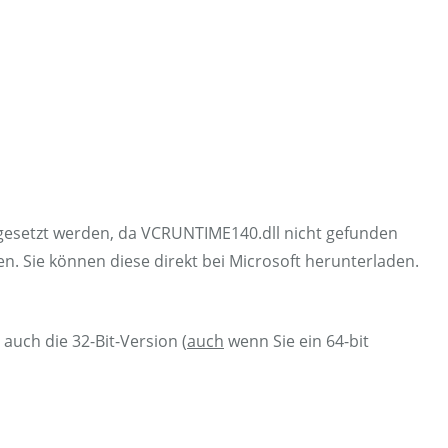
tgesetzt werden, da VCRUNTIME140.dll nicht gefunden
n. Sie können diese direkt bei Microsoft herunterladen.
 auch die 32-Bit-Version (
auch
wenn Sie ein 64-bit