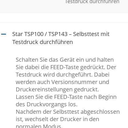
Testdruck durchführen
Star TSP100 / TSP143 – Selbsttest mit
A
Testdruck durchführen
Schalten Sie das Gerät ein und halten
Sie dabei die FEED-Taste gedrückt. Der
Testdruck wird durchgeführt. Dabei
werden auch Versionsnummer und
Druckereinstellungen gedruckt.
Lassen Sie die FEED-Taste nach Beginn
des Druckvorgangs los.
Nachdem der Selbsttest abgeschlossen
ist, wechselt der Drucker in den
normalen Modus.