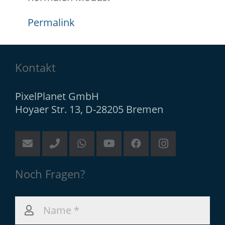
Permalink
Kontakt
PixelPlanet GmbH
Hoyaer Str. 13, D-28205 Bremen
Noch Fragen?