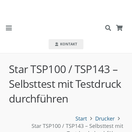
KONTAKT
Star TSP100 / TSP143 –
Selbsttest mit Testdruck
durchführen
Start
Drucker
Star TSP100 / TSP143 – Selbsttest mit