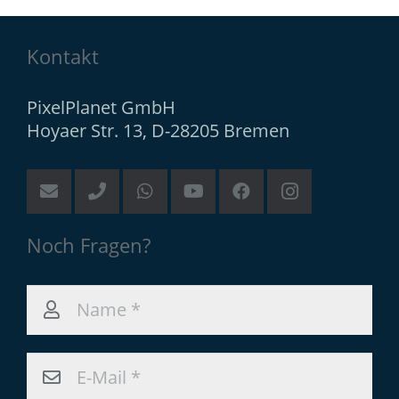
Kontakt
PixelPlanet GmbH
Hoyaer Str. 13, D-28205 Bremen
Noch Fragen?