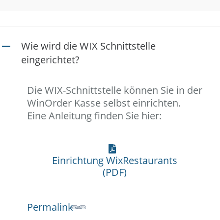
Wie wird die WIX Schnittstelle
A
eingerichtet?
Die WIX-Schnittstelle können Sie in der
WinOrder Kasse selbst einrichten.
Eine Anleitung finden Sie hier:
Einrichtung WixRestaurants
(PDF)
Permalink