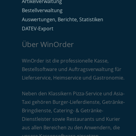
Artikelverwaltung
Bestellverwaltung
Auswertungen, Berichte, Statistiken
DATEV-Export
Über WinOrder
WinOrder ist die professionelle Kasse,
Bestellsoftware und Auftragsverwaltung für
Lieferservice, Heimservice und Gastronomie.
Neben den Klassikern Pizza-Service und Asia-
Taxi gehören Burger-Lieferdienste, Getränke-
Bringdienste, Catering- & Getränke-
Dienstleister sowie Restaurants und Kurier
aus allen Bereichen zu den Anwendern, die