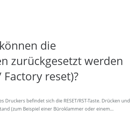
 können die
en zurückgesetzt werden
 Factory reset)?
des Druckers befindet sich die RESET/RST-Taste. Drücken und
stand (zum Beispiel einer Büroklammer oder einem…