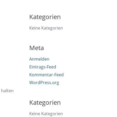
Kategorien
Keine Kategorien
Meta
Anmelden
Eintrags-Feed
Kommentar-Feed
WordPress.org
 halten
Kategorien
Keine Kategorien