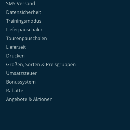
SMS-Versand
Datensicherheit
Trainingsmodus
Lieferpauschalen
Tourenpauschalen
Lieferzeit
Drucken
Größen, Sorten & Preisgruppen
Umsatzsteuer
Bonussystem
Rabatte
Angebote & Aktionen