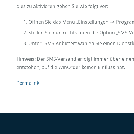
dies zu aktivieren gehen Sie wie folgt vor:
Öffnen Sie das Menü „Einstellungen –> Progra
Stellen Sie nun rechts oben die Option „SMS-Ver
Unter „SMS-Anbieter“ wählen Sie einen Dienstl
Hinweis:
Der SMS-Versand erfolgt immer über einen
entstehen, auf die WinOrder keinen Einfluss hat.
Permalink