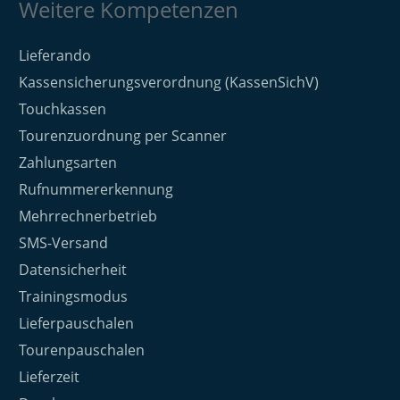
Weitere Kompetenzen
Lieferando
Kassensicherungsverordnung (KassenSichV)
Touchkassen
Tourenzuordnung per Scanner
Zahlungsarten
Rufnummererkennung
Mehrrechnerbetrieb
SMS-Versand
Datensicherheit
Trainingsmodus
Lieferpauschalen
Tourenpauschalen
Lieferzeit