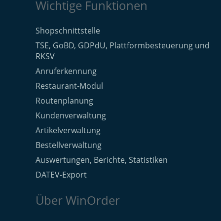
Wichtige Funktionen
Shopschnittstelle
TSE, GoBD, GDPdU, Plattformbesteuerung und
RKSV
Anruferkennung
Restaurant-Modul
Routenplanung
Kundenverwaltung
Artikelverwaltung
Bestellverwaltung
Auswertungen, Berichte, Statistiken
DATEV-Export
Über WinOrder