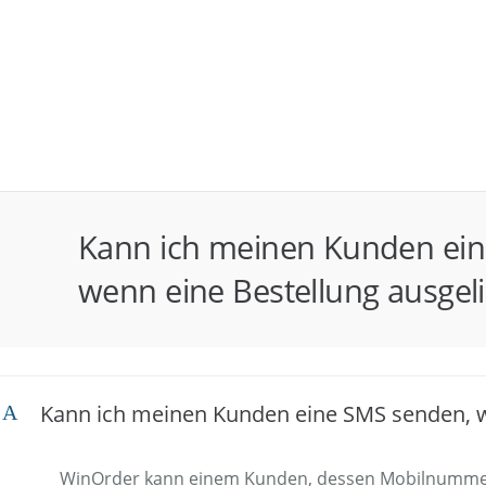
Kann ich meinen Kunden ei
wenn eine Bestellung ausgeli
Kann ich meinen Kunden eine SMS senden, we
A
WinOrder kann einem Kunden, dessen Mobilnummer i