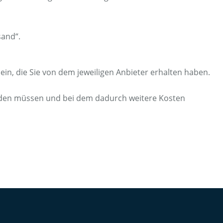
sand“.
n, die Sie von dem jeweiligen Anbieter erhalten haben.
elden müssen und bei dem dadurch weitere Kosten