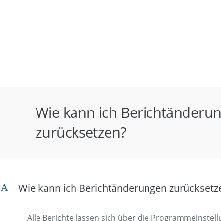
Wie kann ich Berichtänderu
zurücksetzen?
Wie kann ich Berichtänderungen zurücksetz
A
Alle Berichte lassen sich über die Programmeinstel