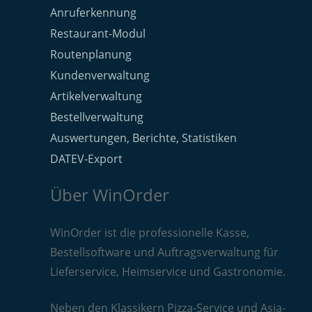
Anruferkennung
Restaurant-Modul
Routenplanung
Kundenverwaltung
Artikelverwaltung
Bestellverwaltung
Auswertungen, Berichte, Statistiken
DATEV-Export
Über WinOrder
WinOrder ist die professionelle Kasse,
Bestellsoftware und Auftragsverwaltung für
Lieferservice, Heimservice und Gastronomie.
Neben den Klassikern Pizza-Service und Asia-