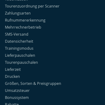
Tourenzuordnung per Scanner
Zahlungsarten
Rufnummererkennung
Mehrrechnerbetrieb
SMS-Versand
Datensicherheit
Trainingsmodus
Lieferpauschalen
Tourenpauschalen
Lieferzeit
Drucken
Größen, Sorten & Preisgruppen
Umsatzsteuer
Bonussystem
Rabatte