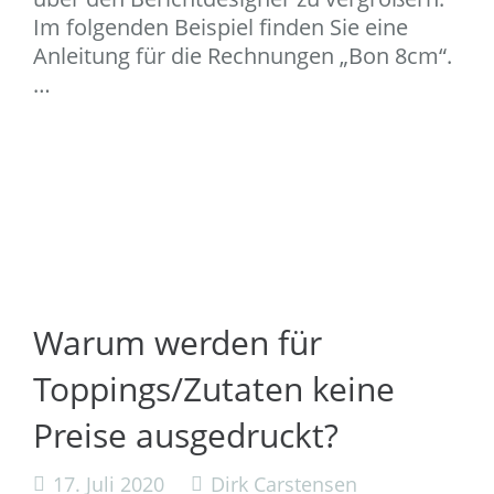
Im folgenden Beispiel finden Sie eine
Anleitung für die Rechnungen „Bon 8cm“.
…
Warum werden für
Toppings/Zutaten keine
Preise ausgedruckt?
17. Juli 2020
Dirk Carstensen