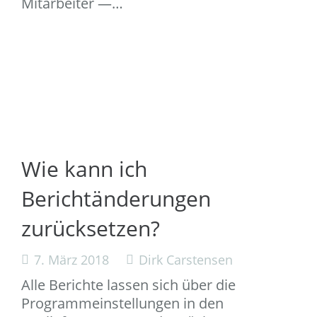
Mitarbeiter —…
Wie kann ich
Berichtänderungen
zurücksetzen?
7. März 2018
Dirk Carstensen
Alle Berichte lassen sich über die
Programmeinstellungen in den