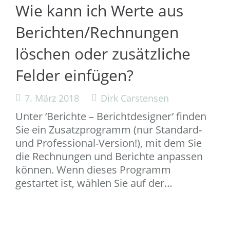
Wie kann ich Werte aus
Berichten/Rechnungen
löschen oder zusätzliche
Felder einfügen?
7. März 2018
Dirk Carstensen
Unter ‘Berichte – Berichtdesigner’ finden
Sie ein Zusatzprogramm (nur Standard-
und Professional-Version!), mit dem Sie
die Rechnungen und Berichte anpassen
können. Wenn dieses Programm
gestartet ist, wählen Sie auf der…