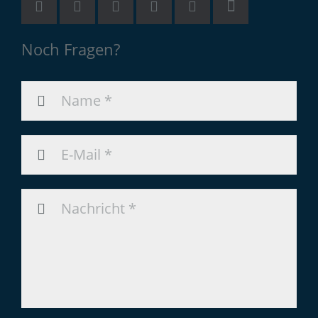
Noch Fragen?