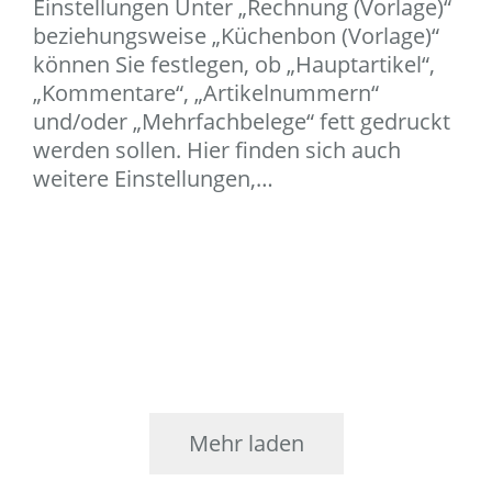
Einstellungen Unter „Rechnung (Vorlage)“
beziehungsweise „Küchenbon (Vorlage)“
können Sie festlegen, ob „Hauptartikel“,
„Kommentare“, „Artikelnummern“
und/oder „Mehrfachbelege“ fett gedruckt
werden sollen. Hier finden sich auch
weitere Einstellungen,…
Mehr laden