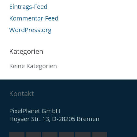
Eintrags-Feed
Kommentar-Feed
WordPress.org
Kategorien
Keine Kategorien
Kontakt
PixelPlanet GmbH
Hoyaer Str. 13, D-28205 Bremen