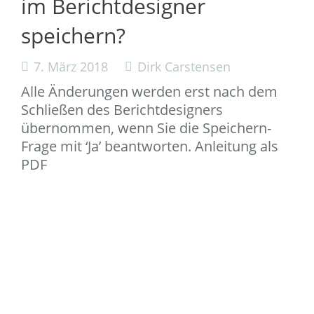
im Berichtdesigner
speichern?
7. März 2018
Dirk Carstensen
Alle Änderungen werden erst nach dem
Schließen des Berichtdesigners
übernommen, wenn Sie die Speichern-
Frage mit ‘Ja’ beantworten. Anleitung als
PDF