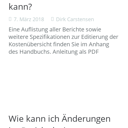
kann?
7. März 2018
Dirk Carstensen
Eine Auflistung aller Berichte sowie
weitere Spezifikationen zur Editierung der
Kostenübersicht finden Sie im Anhang
des Handbuchs. Anleitung als PDF
Wie kann ich Änderungen