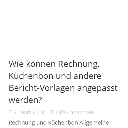
Wie können Rechnung,
Küchenbon und andere
Bericht-Vorlagen angepasst
werden?
7. März 2018
Dirk Carstensen
Rechnung und Küchenbon Allgemeine