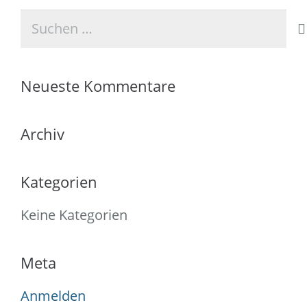
Suchen
nach:
Neueste Kommentare
Archiv
Kategorien
Keine Kategorien
Meta
Anmelden