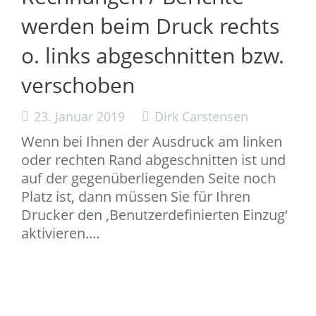
werden beim Druck rechts
o. links abgeschnitten bzw.
verschoben
23. Januar 2019
Dirk Carstensen
Wenn bei Ihnen der Ausdruck am linken
oder rechten Rand abgeschnitten ist und
auf der gegenüberliegenden Seite noch
Platz ist, dann müssen Sie für Ihren
Drucker den ‚Benutzerdefinierten Einzug‘
aktivieren.…