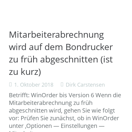
Mitarbeiterabrechnung
wird auf dem Bondrucker
zu früh abgeschnitten (ist
zu kurz)
1. Oktober 2018
Dirk Carstensen
Betrifft: WinOrder bis Version 6 Wenn die
Mitarbeiterabrechnung zu früh
abgeschnitten wird, gehen Sie wie folgt
vor: Prüfen Sie zunächst, ob in WinOrder
unter ‚Optionen — Einstellungen —