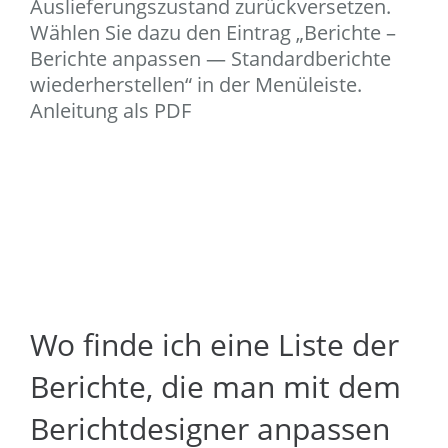
Auslieferungszustand zurückversetzen.
Wählen Sie dazu den Eintrag „Berichte –
Berichte anpassen — Standardberichte
wiederherstellen“ in der Menüleiste.
Anleitung als PDF
Wo finde ich eine Liste der
Berichte, die man mit dem
Berichtdesigner anpassen