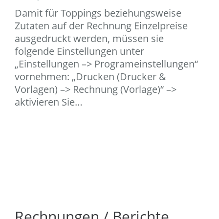
Damit für Toppings beziehungsweise
Zutaten auf der Rechnung Einzelpreise
ausgedruckt werden, müssen sie
folgende Einstellungen unter
„Einstellungen –> Programeinstellungen“
vornehmen: „Drucken (Drucker &
Vorlagen) –> Rechnung (Vorlage)“ –>
aktivieren Sie…
Rechnungen / Berichte