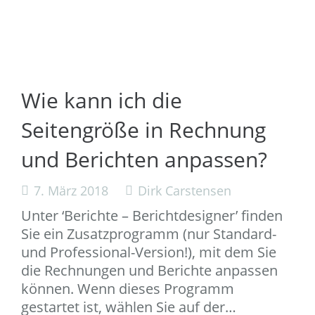
Wie kann ich die
Seitengröße in Rechnung
und Berichten anpassen?
7. März 2018
Dirk Carstensen
Unter ‘Berichte – Berichtdesigner’ finden
Sie ein Zusatzprogramm (nur Standard-
und Professional-Version!), mit dem Sie
die Rechnungen und Berichte anpassen
können. Wenn dieses Programm
gestartet ist, wählen Sie auf der…