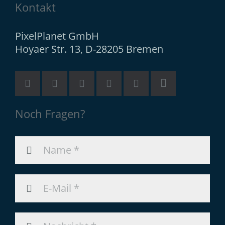
Kontakt
PixelPlanet GmbH
Hoyaer Str. 13, D-28205 Bremen
Noch Fragen?