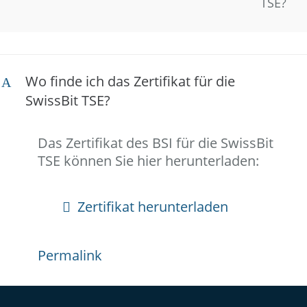
TSE?
Wo finde ich das Zertifikat für die
A
SwissBit TSE?
Das Zertifikat des BSI für die SwissBit
TSE können Sie hier herunterladen:
Zertifikat herunterladen
Permalink