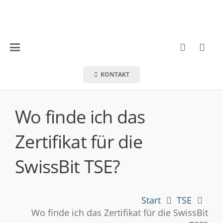
KONTAKT
Wo finde ich das
Zertifikat für die
SwissBit TSE?
Start
TSE
Wo finde ich das Zertifikat für die SwissBit