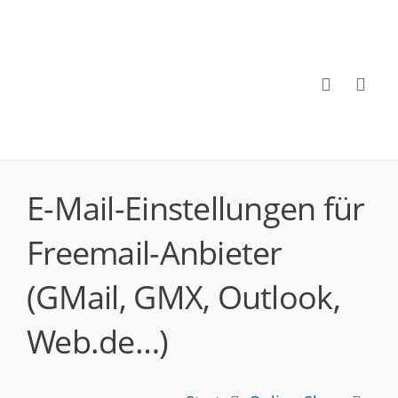
E-Mail-Einstellungen für
Freemail-Anbieter
(GMail, GMX, Outlook,
Web.de…)