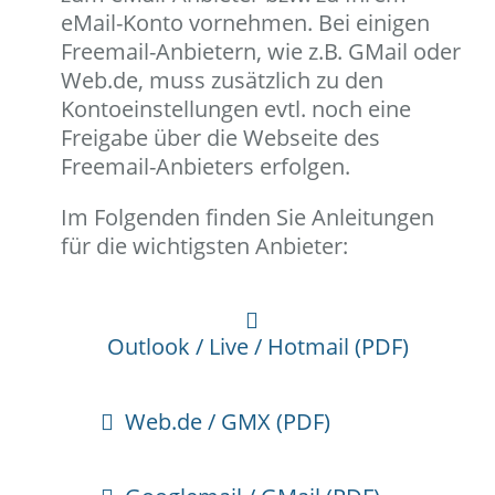
eMail-Konto vornehmen. Bei einigen
Freemail-Anbietern, wie z.B. GMail oder
Web.de, muss zusätzlich zu den
Kontoeinstellungen evtl. noch eine
Freigabe über die Webseite des
Freemail-Anbieters erfolgen.
Im Folgenden finden Sie Anleitungen
für die wichtigsten Anbieter:
Outlook / Live / Hotmail (PDF)
Web.de / GMX (PDF)