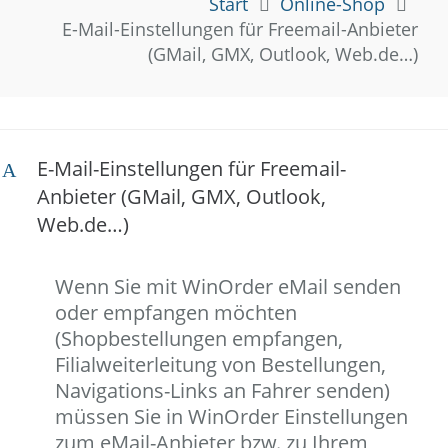
Start
Online-Shop
E-Mail-Einstellungen für Freemail-Anbieter
(GMail, GMX, Outlook, Web.de…)
E-Mail-Einstellungen für Freemail-
A
Anbieter (GMail, GMX, Outlook,
Web.de…)
Wenn Sie mit WinOrder eMail senden
oder empfangen möchten
(Shopbestellungen empfangen,
Filialweiterleitung von Bestellungen,
Navigations-Links an Fahrer senden)
müssen Sie in WinOrder Einstellungen
zum eMail-Anbieter bzw. zu Ihrem